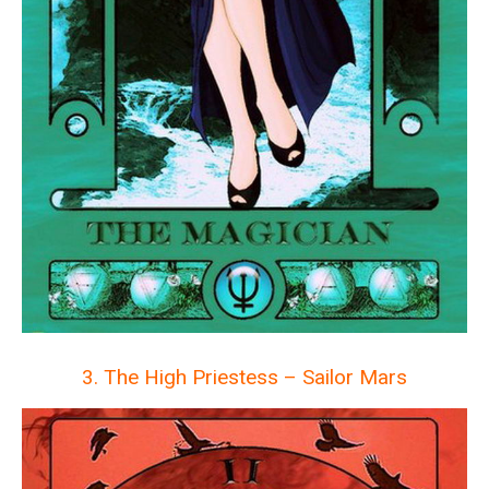
3. The High Priestess – Sailor Mars