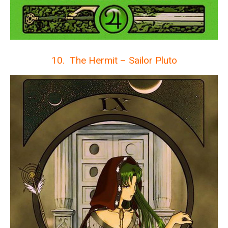
10. The Hermit – Sailor Pluto