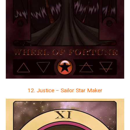
12. Justice – Sailor Star Maker