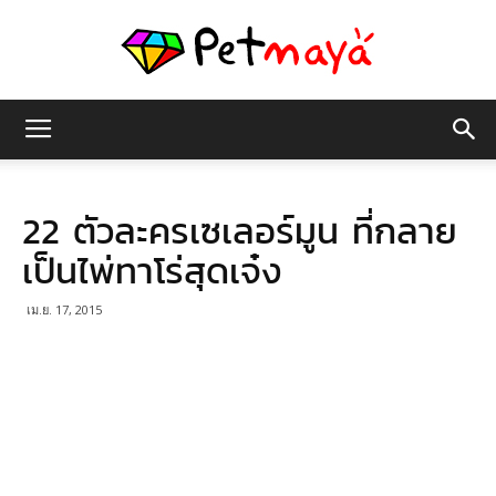
เพชร
22 ตัวละครเซเลอร์มูน ที่กลาย
มายา
เป็นไพ่ทาโร่สุดเจ๋ง
เม.ย. 17, 2015