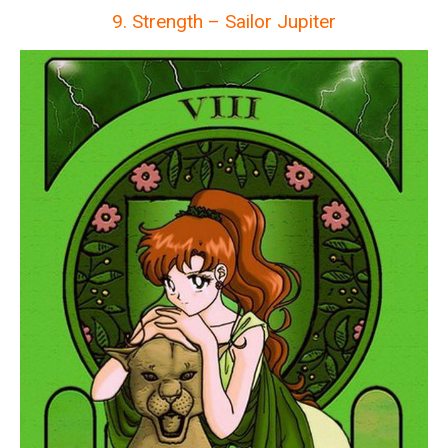
9. Strength – Sailor Jupiter