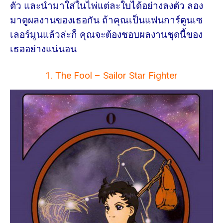
ตัว และนำมาใส่ในไพ่แต่ละใบได้อย่างลงตัว ลอง
มาดูผลงานของเธอกัน ถ้าคุณเป็นแฟนการ์ตูนเซ
เลอร์มูนแล้วล่ะก็ คุณจะต้องชอบผลงานชุดนี้ของ
เธออย่างแน่นอน
1. The Fool – Sailor Star Fighter