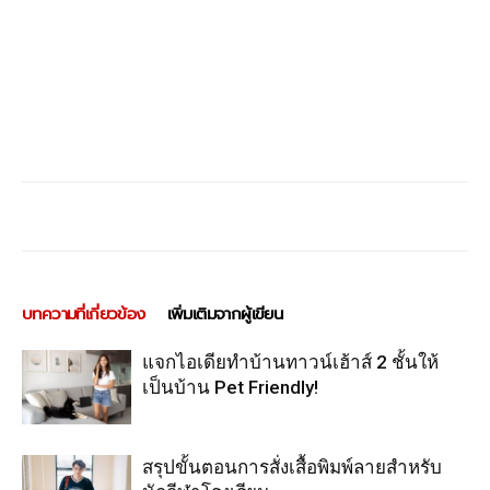
บทความที่เกี่ยวข้อง
เพิ่มเติมจากผู้เขียน
แจกไอเดียทำบ้านทาวน์เฮ้าส์ 2 ชั้นให้
เป็นบ้าน Pet Friendly!
สรุปขั้นตอนการสั่งเสื้อพิมพ์ลายสำหรับ