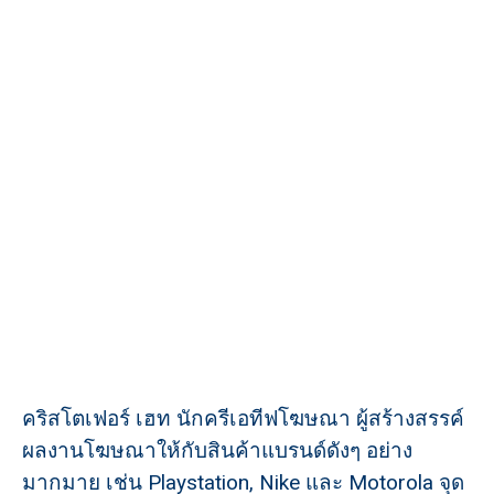
คริสโตเฟอร์ เฮท นักครีเอทีฟโฆษณา ผู้สร้างสรรค์
ผลงานโฆษณาให้กับสินค้าแบรนด์ดังๆ อย่าง
มากมาย เช่น Playstation, Nike และ Motorola จุด