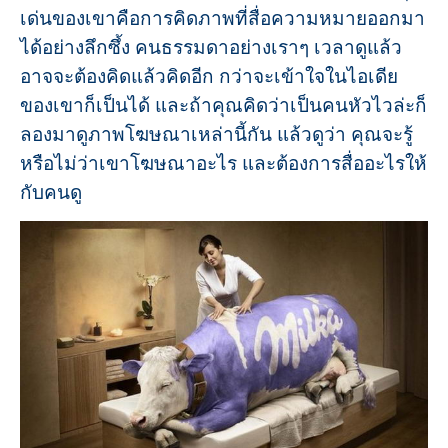
เด่นของเขาคือการคิดภาพที่สื่อความหมายออกมา
ได้อย่างลึกซึ้ง คนธรรมดาอย่างเราๆ เวลาดูแล้ว
อาจจะต้องคิดแล้วคิดอีก กว่าจะเข้าใจในไอเดีย
ของเขาก็เป็นได้ และถ้าคุณคิดว่าเป็นคนหัวไวล่ะก็
ลองมาดูภาพโฆษณาเหล่านี้กัน แล้วดูว่า คุณจะรู้
หรือไม่ว่าเขาโฆษณาอะไร และต้องการสื่ออะไรให้
กับคนดู