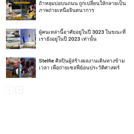
ถ้าหลุมบ่อบนถนน ถูกเปลี่ยนให้กลายเป็น
ภาพถ่ายเหนือจินตนาการ
ผู้คนเหล่านี้อาศัยอยู่ในปี 3023 ในขณะที่
เรายังอยู่ในปี 2023 เท่านั้น
Stelfie ศิลปินผู้สร้างผลงานเดินทางข้าม
เวลา เพื่อถ่ายเซลฟี่ย้อนประวัติศาสตร์