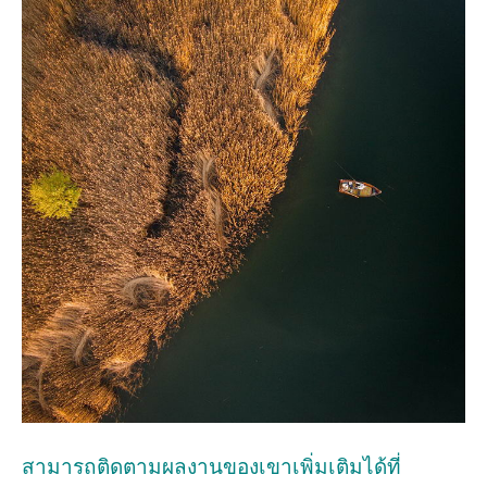
สามารถติดตามผลงานของเขาเพิ่มเติมได้ที่