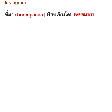
Instagram
ที่มา :
boredpanda
| เรียบเรียงโดย
เพชรมายา