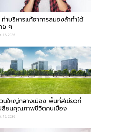
 ท่าบริหารแก้อาการสมองล้าทำได้
่าย ๆ
ค. 15, 2026
วนใหญ่กลางเมือง พื้นที่สีเขียวที่
ปลี่ยนคุณภาพชีวิตคนเมือง
ค. 16, 2026