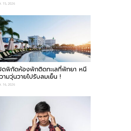
ค. 15, 2026
ปิดพิกัดห้องพักติดทะเลที่พัทยา หนี
วามวุ่นวายไปรับลมเย็น !
ค. 16, 2026