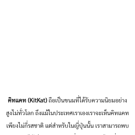
คิทแคท (KitKat)
ถือเป็นขนมที่ได้รับความนิยมอย่าง
สูงไม่ทั่วโลก ถึงแม้ในประเทศเราเองเราจะเห็นคิทแคท
เพียงไม่กี่รสชาติ แต่สำหรับในญี่ปุ่นนั้น เราสามารถพบ