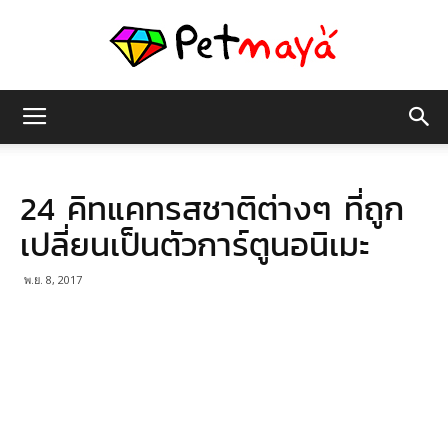
เพชร
24 คิทแคทรสชาติต่างๆ ที่ถูก
มายา
เปลี่ยนเป็นตัวการ์ตูนอนิเมะ
พ.ย. 8, 2017