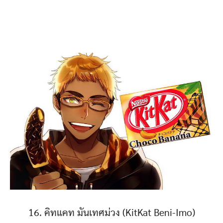
16. คิทแคท มันเทศม่วง (KitKat Beni-Imo)