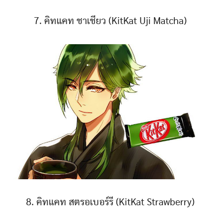
7. คิทแคท ชาเชียว (KitKat Uji Matcha)
8. คิทแคท สตรอเบอร์รี (KitKat Strawberry)