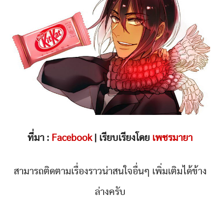
ที่มา :
Facebook
| เรียบเรียงโดย
เพชรมายา
สามารถติดตามเรื่องราวน่าสนใจอื่นๆ เพิ่มเติมได้ข้าง
ล่างครับ