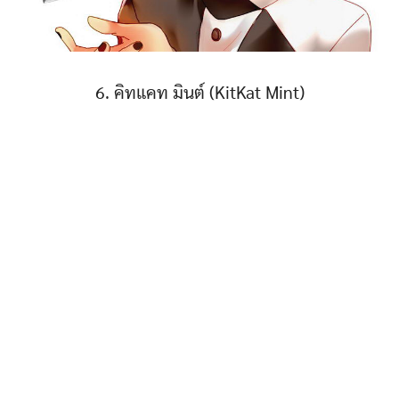
6. คิทแคท มินต์ (KitKat Mint)