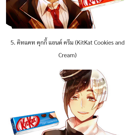
5. คิทแคท คุกกี้ แอนด์ ครีม (KitKat Cookies and
Cream)