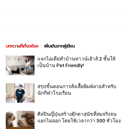
บทความที่เกี่ยวข้อง
เพิ่มเติมจากผู้เขียน
แจกไอเดียทำบ้านทาวน์เฮ้าส์ 2 ชั้นให้
เป็นบ้าน Pet Friendly!
สรุปขั้นตอนการสั่งเสื้อพิมพ์ลายสำหรับ
นักกีฬาโรงเรียน
ศิลปินญี่ปุ่นสร้างตุ๊กตาสุนัขที่สมจริงจน
แยกไม่ออก โดยใช้เวลากว่า 500 ชั่วโมง