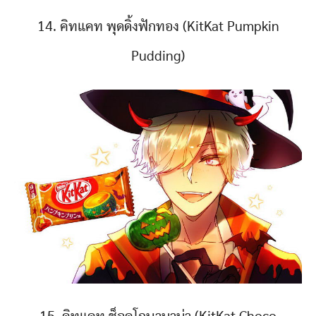
14. คิทแคท พุดดิ้งฟักทอง (KitKat Pumpkin
Pudding)