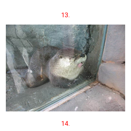
13.
14.