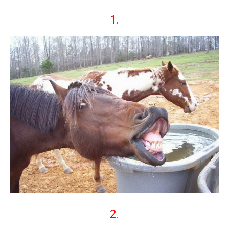
1.
2.