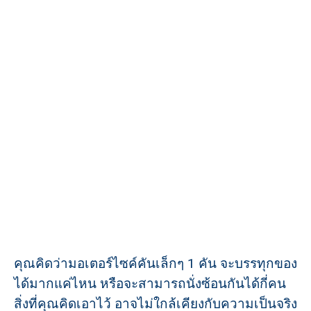
คุณคิดว่ามอเตอร์ไซค์คันเล็กๆ 1 คัน จะบรรทุกของ
ได้มากแค่ไหน หรือจะสามารถนั่งซ้อนกันได้กี่คน
สิ่งที่คุณคิดเอาไว้ อาจไม่ใกล้เคียงกับความเป็นจริง