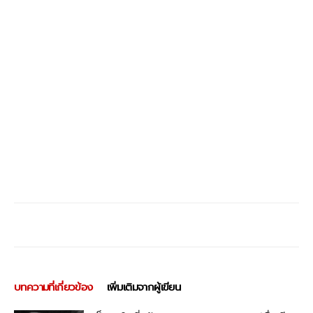
บทความที่เกี่ยวข้อง
เพิ่มเติมจากผู้เขียน