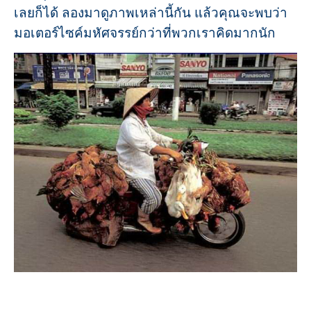
เลยก็ได้ ลองมาดูภาพเหล่านี้กัน แล้วคุณจะพบว่า
มอเตอร์ไซค์มหัศจรรย์กว่าที่พวกเราคิดมากนัก