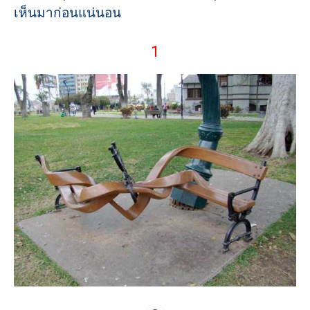
เห็นมาก่อนแน่นอน
1