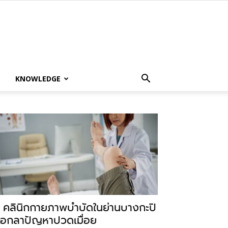
KNOWLEDGE
 คลินิกกายภาพบำบัดในย่านบางกะปิ
อกลาปัญหาปวดเมื่อย