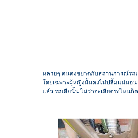
หลายๆ คนคงขยาดกับสถานการณ์รถเสีย
โดยเฉพาะผู้หญิงนั้นคงไม่ปลื้มแน่นอน 
แล้ว รถเสียนั้น ไม่ว่าจะเสียตรงไหนก็