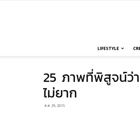
LIFESTYLE
CR
25 ภาพที่พิสูจน์ว่
ไม่ยาก
ส.ค. 29, 2015