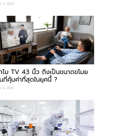
ค. 3, 2026
ำไม TV 43 นิ้ว ถึงเป็นขนาดขโมย
นที่คุ้มค่าที่สุดในยุคนี้ ?
ค. 6, 2026