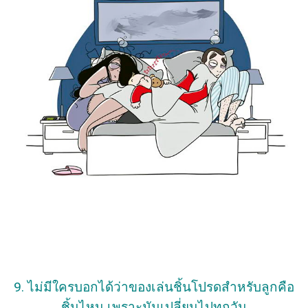
9. ไม่มีใครบอกได้ว่าของเล่นชิ้นโปรดสำหรับลูกคือ
ชิ้นไหน เพราะมันเปลี่ยนไปทุกวัน