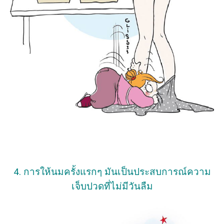
4. การให้นมครั้งแรกๆ มันเป็นประสบการณ์ความ
เจ็บปวดที่ไม่มีวันลืม