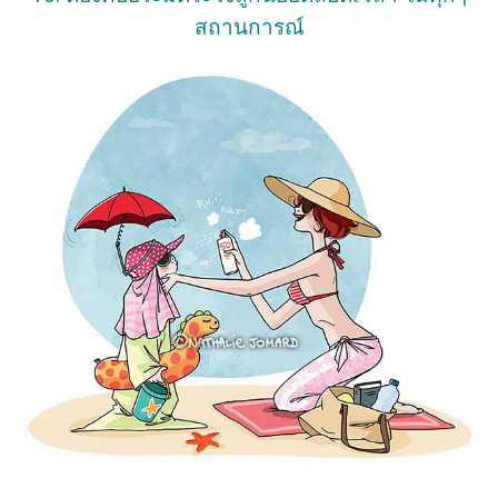
สถานการณ์