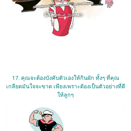
17. คุณจะต้องบังคับตัวเองให้กินผัก ทั้งๆ ที่คุณ
เกลียดมันใจจะขาด เพียงเพราะต้องเป็นตัวอย่างที่ดี
ให้ลูกๆ