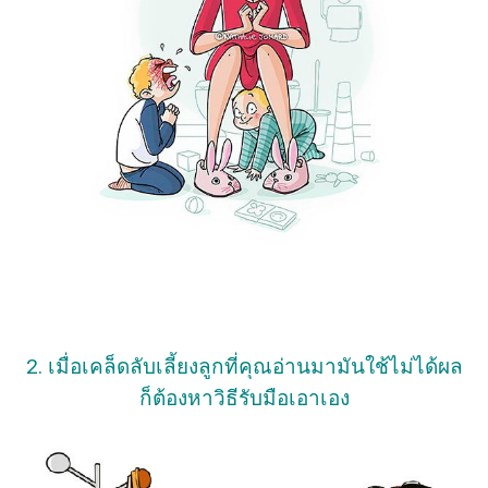
2. เมื่อเคล็ดลับเลี้ยงลูกที่คุณอ่านมามันใช้ไม่ได้ผล
ก็ต้องหาวิธีรับมือเอาเอง