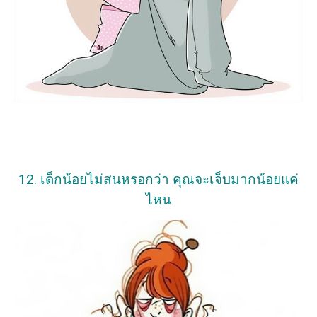
12. เด็กน้อยไม่สนหรอกว่า คุณจะเจ็บมากน้อยแค่
ไหน