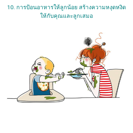
10. การป้อนอาหารให้ลูกน้อย สร้างความหงุดหงิด
ให้กับคุณและลูกเสมอ