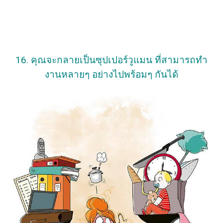
16. คุณจะกลายเป็นซุปเปอร์วูแมน ที่สามารถทำ
งานหลายๆ อย่างไปพร้อมๆ กันได้