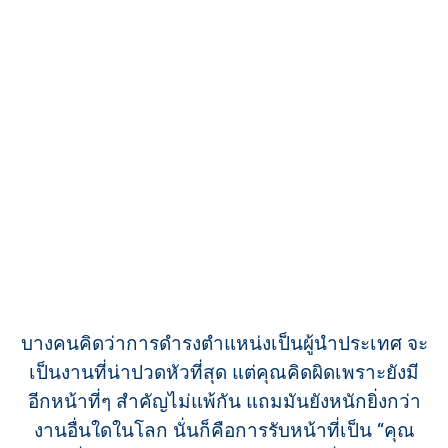
บางคนคิดว่าการดำรงตำแหน่งเป็นผู้นำประเทศ จะ
เป็นงานที่น่าปวดหัวที่สุด แต่คุณคิดผิดเพราะยังมี
อีกหน้าที่ๆ สำคัญไม่แพ้กัน แถมมันยังหนักยิ่งกว่า
งานอื่นใดในโลก นั่นก็คือการรับหน้าที่เป็น “คุณ