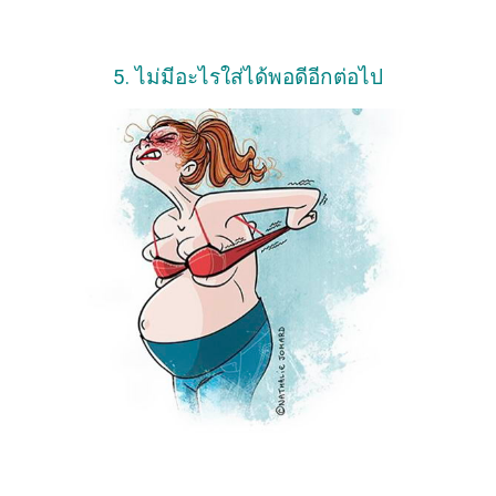
5. ไม่มีอะไรใส่ได้พอดีอีกต่อไป