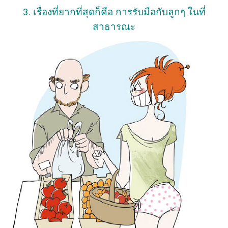
3. เรื่องที่ยากที่สุดก็คือ การรับมือกับลูกๆ ในที่
สาธารณะ