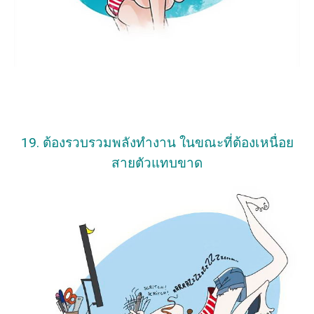
19. ต้องรวบรวมพลังทำงาน ในขณะที่ต้องเหนื่อย
สายตัวแทบขาด