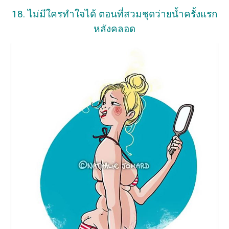
18. ไม่มีใครทำใจได้ ตอนที่สวมชุดว่ายน้ำครั้งแรก
หลังคลอด