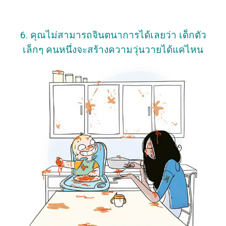
6. คุณไม่สามารถจินตนาการได้เลยว่า เด็กตัว
เล็กๆ คนหนึ่งจะสร้างความวุ่นวายได้แค่ไหน