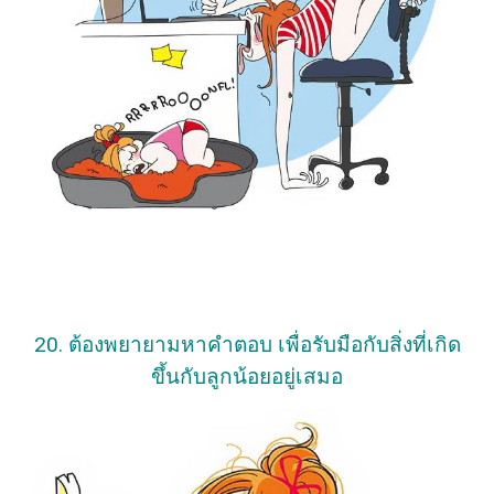
20. ต้องพยายามหาคำตอบ เพื่อรับมือกับสิ่งที่เกิด
ขึ้นกับลูกน้อยอยู่เสมอ