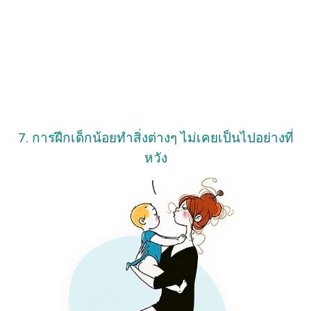
7. การฝึกเด็กน้อยทำสิ่งต่างๆ ไม่เคยเป็นไปอย่างที่
หวัง