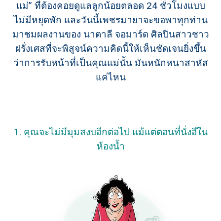
แม่” ที่ต้องคอยดูแลลูกน้อยตลอด 24 ชั่วโมงแบบ
ไม่มีหยุดพัก และวันนี้เพชรมายาจะขอพาทุกท่าน
มาชมผลงานของ นาตาลี จอมาร์ด ศิลปินสาวชาว
ฝรั่งเศสที่จะพิสูจน์ความคิดนี้ให้เห็นชัดเจนยิ่งขึ้น
ว่าการรับหน้าที่เป็นคุณแม่นั้น มันหนักหนาสาหัส
แค่ไหน
1. คุณจะไม่มีมุมสงบอีกต่อไป แม้แต่ตอนที่นั่งอึใน
ห้องน้ำ