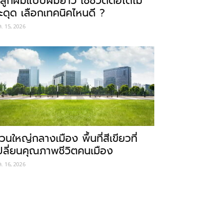
ลูกผมแบบผมยาว ใช้ชีวิตต่อได้ไม่
ะดุด เลือกเทคนิคไหนดี ?
ค. 15, 2026
วนใหญ่กลางเมือง พื้นที่สีเขียวที่
ปลี่ยนคุณภาพชีวิตคนเมือง
ค. 16, 2026