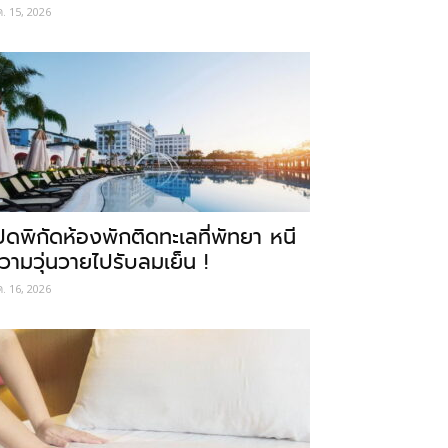
ค. 15, 2026
ปิดพิกัดห้องพักติดทะเลที่พัทยา หนี
วามวุ่นวายไปรับลมเย็น !
ค. 16, 2026