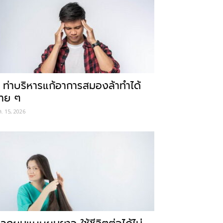
 ท่าบริหารแก้อาการสมองล้าทำได้
่าย ๆ
ค. 15, 2026