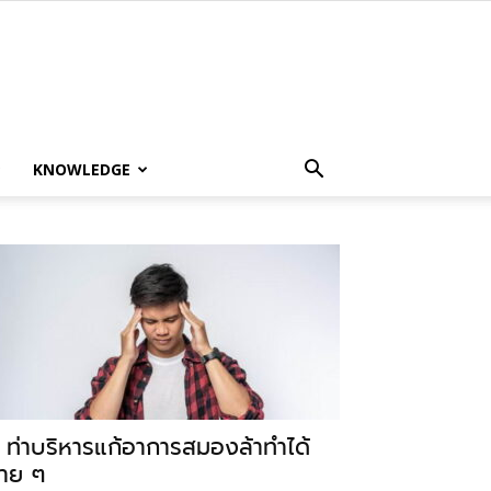
KNOWLEDGE
 ท่าบริหารแก้อาการสมองล้าทำได้
่าย ๆ