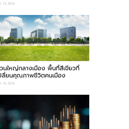
ค. 15, 2026
วนใหญ่กลางเมือง พื้นที่สีเขียวที่
ปลี่ยนคุณภาพชีวิตคนเมือง
ค. 16, 2026