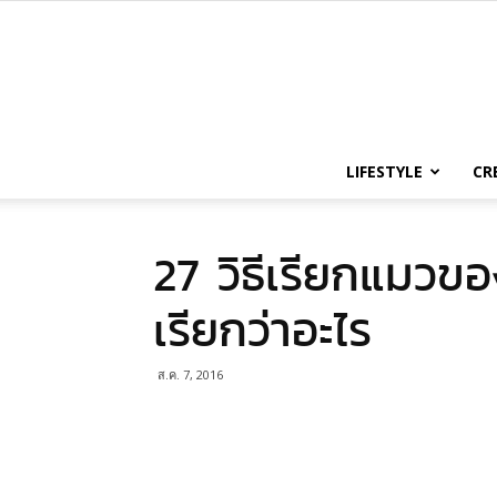
LIFESTYLE
CR
27 วิธีเรียกแมวข
เรียกว่าอะไร
ส.ค. 7, 2016