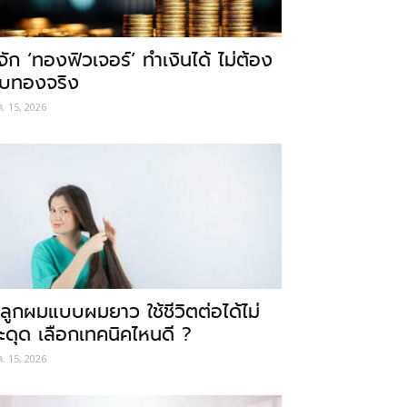
ู้จัก ‘ทองฟิวเจอร์’ ทำเงินได้ ไม่ต้อง
ับทองจริง
ค. 15, 2026
ลูกผมแบบผมยาว ใช้ชีวิตต่อได้ไม่
ะดุด เลือกเทคนิคไหนดี ?
ค. 15, 2026