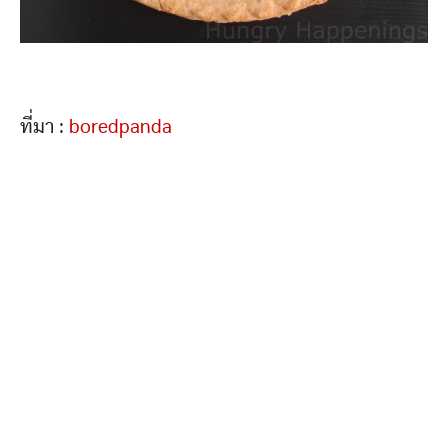
ที่มา :
boredpanda