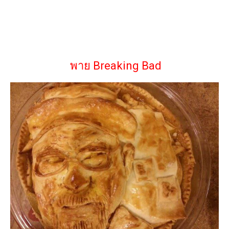
พาย Breaking Bad