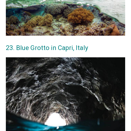
23. Blue Grotto in Capri, Italy