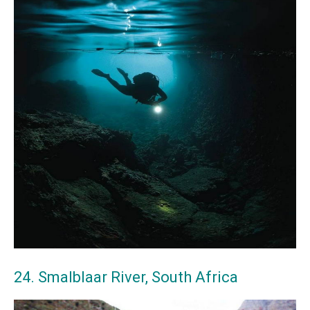
24. Smalblaar River, South Africa