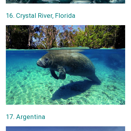
16. Crystal River, Florida
17. Argentina