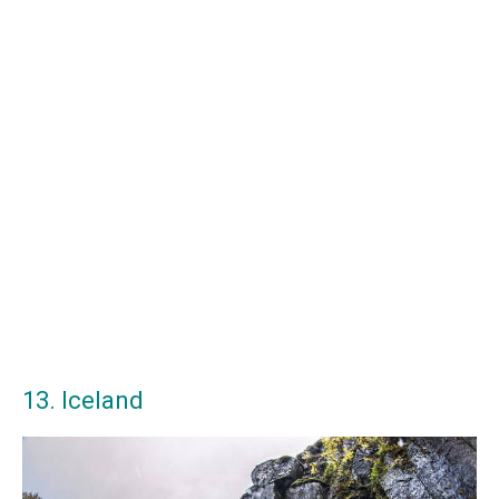
13. Iceland