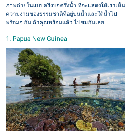
ภาพถ่ายในแบบครึ่งบกครึ่งน้ำ ที่จะแสดงให้เราเห็น
ความงามของธรรมชาติที่อยู่บนน้ำและใต้น้ำไป
พร้อมๆ กัน ถ้าคุณพร้อมแล้ว ไปชมกันเลย
1. Papua New Guinea