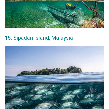
15. Sipadan Island, Malaysia