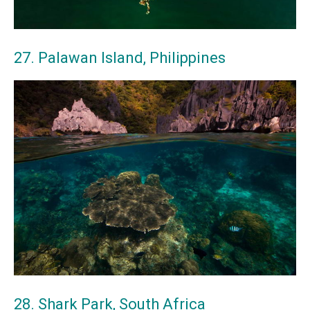
27. Palawan Island, Philippines
28. Shark Park, South Africa