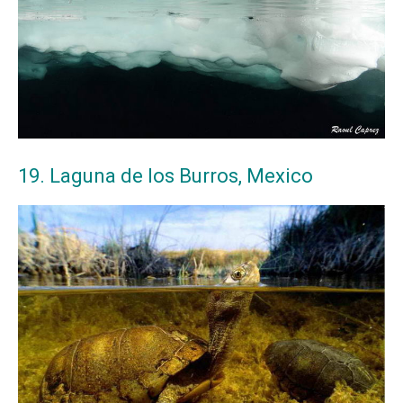
19. Laguna de los Burros, Mexico