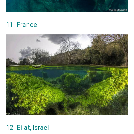
11. France
12. Eilat, Israel