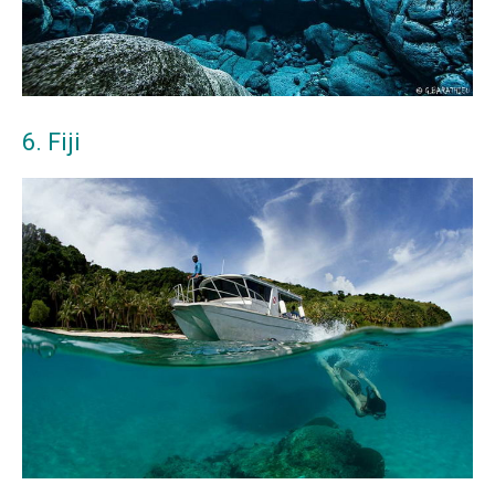
6. Fiji