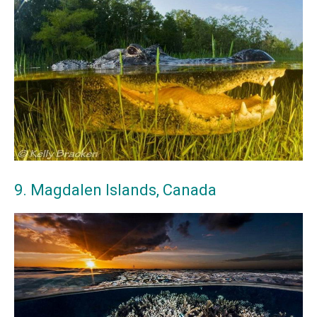
9. Magdalen Islands, Canada