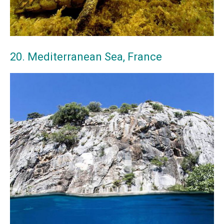
20. Mediterranean Sea, France