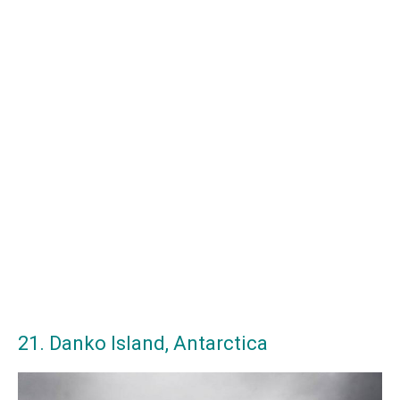
21. Danko Island, Antarctica