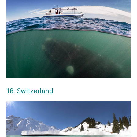
18. Switzerland