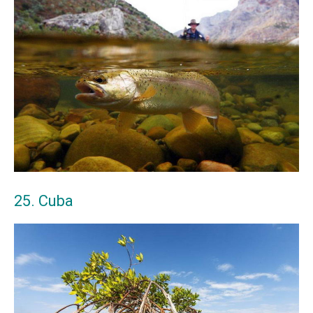
25. Cuba