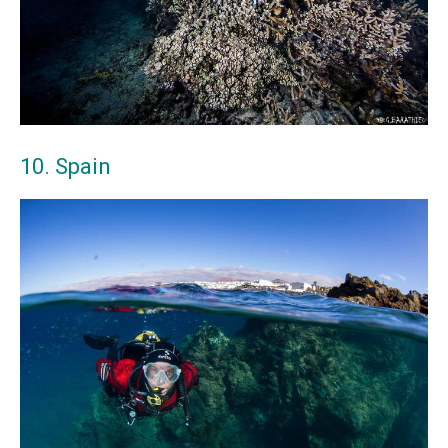
10. Spain