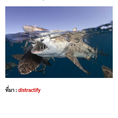
ที่มา :
distractify