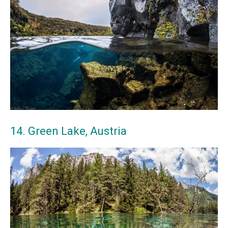
14. Green Lake, Austria