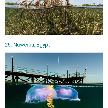
26. Nuweiba, Egypt