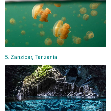
5. Zanzibar, Tanzania