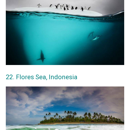
22. Flores Sea, Indonesia