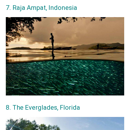
7. Raja Ampat, Indonesia
8. The Everglades, Florida