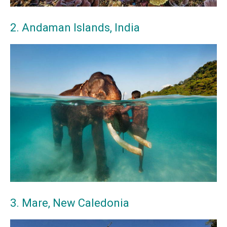
2. Andaman Islands, India
3. Mare, New Caledonia