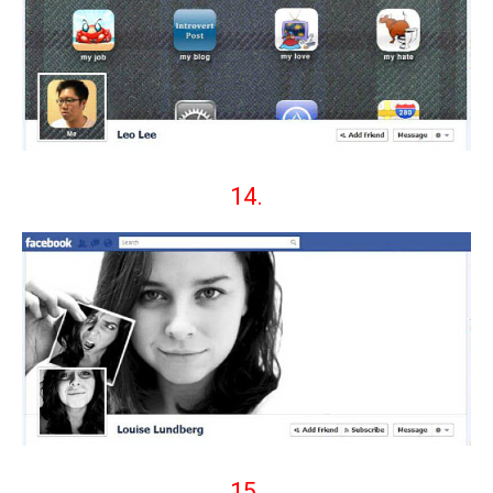
14.
15.