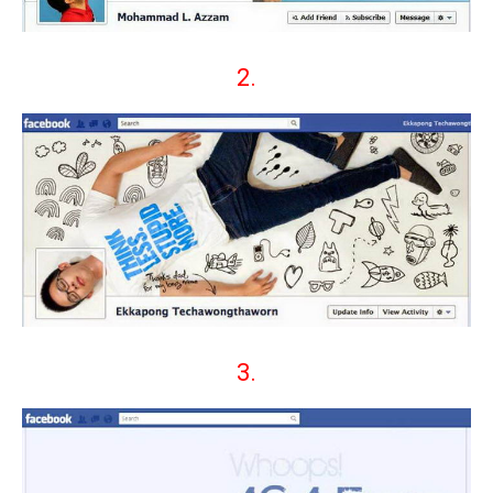
2.
3.