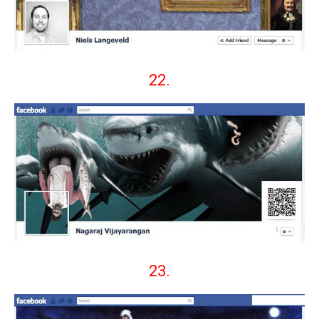
22.
23.