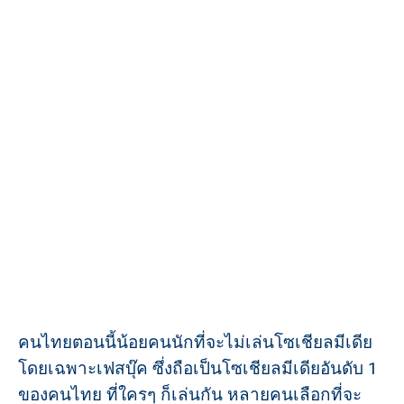
คนไทยตอนนี้น้อยคนนักที่จะไม่เล่นโซเชียลมีเดีย
โดยเฉพาะเฟสบุ๊ค ซึ่งถือเป็นโซเชียลมีเดียอันดับ 1
ของคนไทย ที่ใครๆ ก็เล่นกัน หลายคนเลือกที่จะ