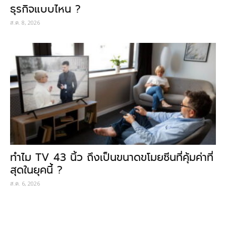
ธุรกิจแบบไหน ?
ส.ค. 8, 2026
ทำไม TV 43 นิ้ว ถึงเป็นขนาดขโมยซีนที่คุ้มค่าที่
สุดในยุคนี้ ?
ส.ค. 6, 2026