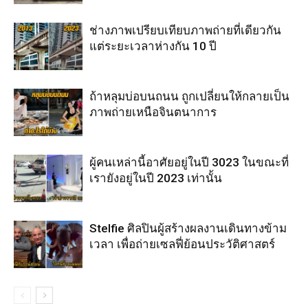
ช่างภาพเปรียบเทียบภาพถ่ายที่เดียวกัน
แต่ระยะเวลาห่างกัน 10 ปี
ถ้าหลุมบ่อบนถนน ถูกเปลี่ยนให้กลายเป็น
ภาพถ่ายเหนือจินตนาการ
ผู้คนเหล่านี้อาศัยอยู่ในปี 3023 ในขณะที่
เรายังอยู่ในปี 2023 เท่านั้น
Stelfie ศิลปินผู้สร้างผลงานเดินทางข้าม
เวลา เพื่อถ่ายเซลฟี่ย้อนประวัติศาสตร์