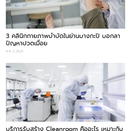
3 คลินิกกายภาพบำบัดในย่านบางกะปิ บอกลา
ปัญหาปวดเมื่อย
ส.ค. 3, 2026
บริการรับสร้าง Cleanroom คืออะไร เหมาะกับ