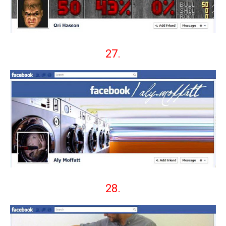
27.
28.