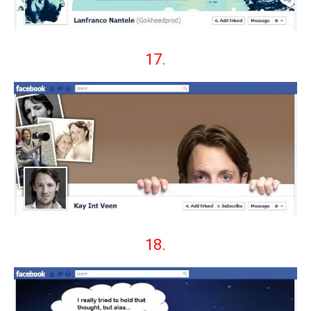
17.
18.