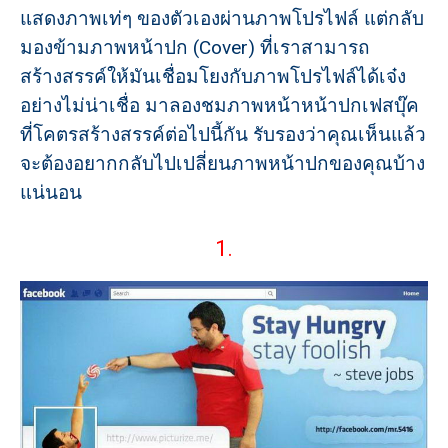
แสดงภาพเท่ๆ ของตัวเองผ่านภาพโปรไฟล์ แต่กลับ
มองข้ามภาพหน้าปก (Cover) ที่เราสามารถ
สร้างสรรค์ให้มันเชื่อมโยงกับภาพโปรไฟล์ได้เจ๋ง
อย่างไม่น่าเชื่อ มาลองชมภาพหน้าหน้าปกเฟสบุ๊ค
ที่โคตรสร้างสรรค์ต่อไปนี้กัน รับรองว่าคุณเห็นแล้ว
จะต้องอยากกลับไปเปลี่ยนภาพหน้าปกของคุณบ้าง
แน่นอน
1.