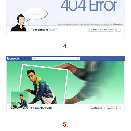
4.
5.