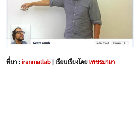
ที่มา :
iranmatlab
| เรียบเรียงโดย
เพชรมายา