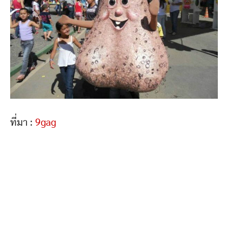
ที่มา :
9gag