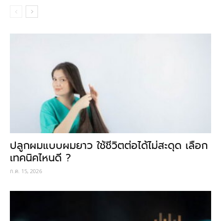
ปลูกผมแบบผมยาว ใช้ชีวิตต่อได้ไม่สะดุด เลือก
เทคนิคไหนดี ?
ก.ค. 15, 2026