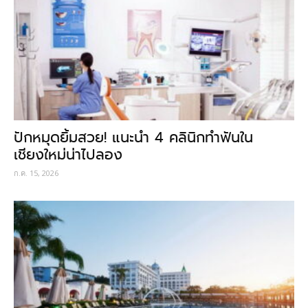
ปักหมุดยิ้มสวย! แนะนำ 4 คลินิกทำฟันใน
เชียงใหม่น่าไปลอง
ก.ค. 15, 2026