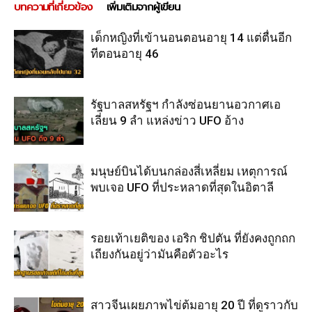
บทความที่เกี่ยวข้อง
เพิ่มเติมจากผู้เขียน
เด็กหญิงที่เข้านอนตอนอายุ 14 แต่ตื่นอีก
ทีตอนอายุ 46
รัฐบาลสหรัฐฯ กำลังซ่อนยานอวกาศเอ
เลี่ยน 9 ลำ แหล่งข่าว UFO อ้าง
มนุษย์บินได้บนกล่องสี่เหลี่ยม เหตุการณ์
พบเจอ UFO ที่ประหลาดที่สุดในอิตาลี
รอยเท้าเยติของ เอริก ชิปตัน ที่ยังคงถูกถก
เถียงกันอยู่ว่ามันคือตัวอะไร
สาวจีนเผยภาพไข่ต้มอายุ 20 ปี ที่ดูราวกับ