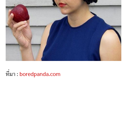
ที่มา :
boredpanda.com