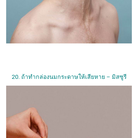
20. ถ้าทำกล่องนมกระดาษให้เสียหาย – มิสซูรี