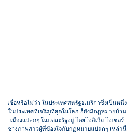
เชื่อหรือไม่ว่า ในประเทศสหรัฐอเมริกาซึ่งเป็นหนึ่ง
ในประเทศที่เจริญที่สุดในโลก ก็ยังมีกฏหมายบ้าน
เมืองแปลกๆ ในแต่ละรัฐอยู่ โดยโอลิเวีย โอเชอร์
ช่างภาพสาวผู้ที่ข้องใจกับกฏหมายแปลกๆ เหล่านี้