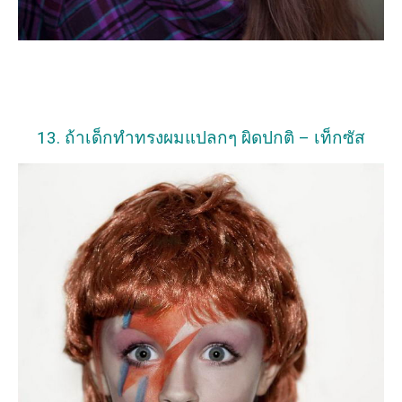
13. ถ้าเด็กทำทรงผมแปลกๆ ผิดปกติ – เท็กซัส