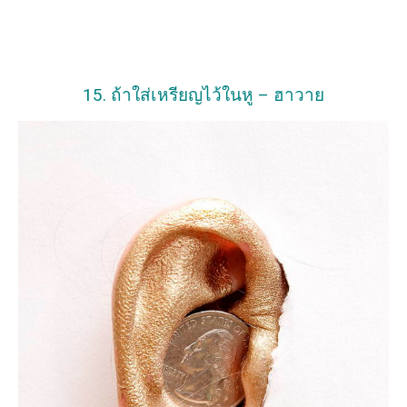
15. ถ้าใส่เหรียญไว้ในหู – ฮาวาย