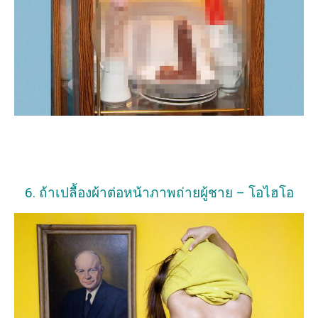
6. ถ้าเปลื้องผ้าต่อหน้าภาพถ่ายผู้ชาย – โอไฮโอ