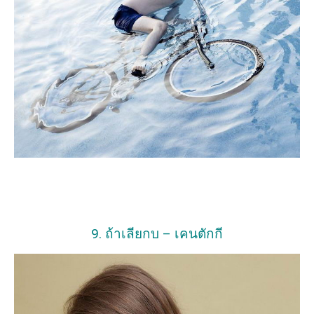
9. ถ้าเลียกบ – เคนตักกี