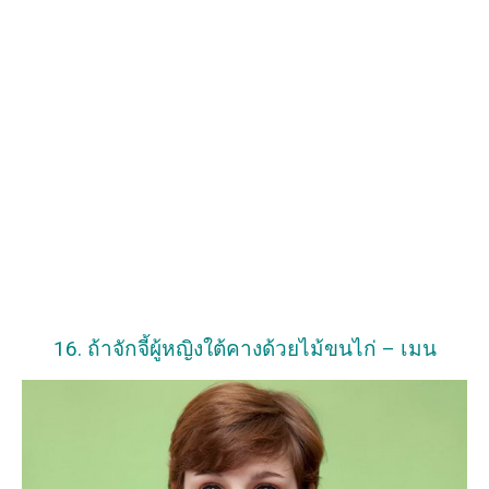
16. ถ้าจักจี้ผู้หญิงใต้คางด้วยไม้ขนไก่ – เมน