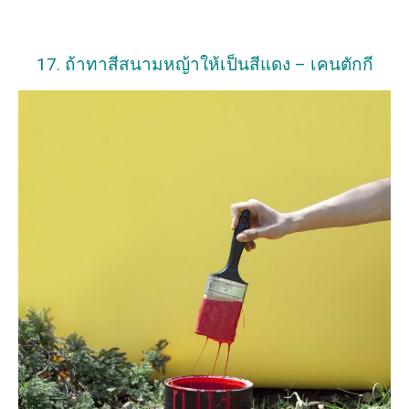
17. ถ้าทาสีสนามหญ้าให้เป็นสีแดง – เคนตักกี