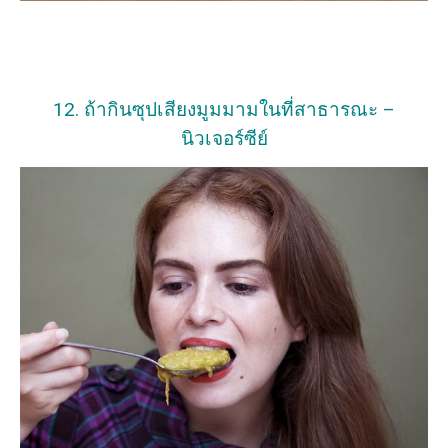
12. ถ้ากินซุปเสียงมูมมามในที่สาธารณะ –
นิวเจอร์ซีย์