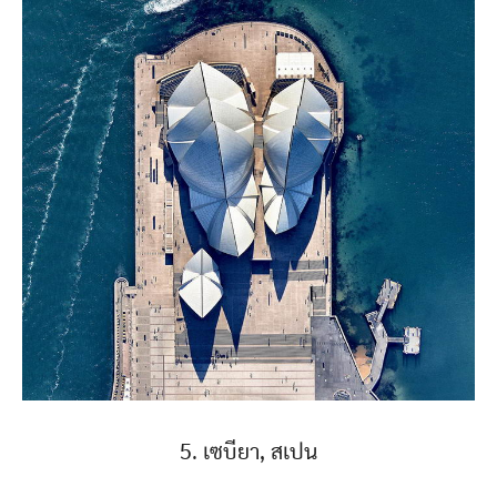
5. เซบียา, สเปน