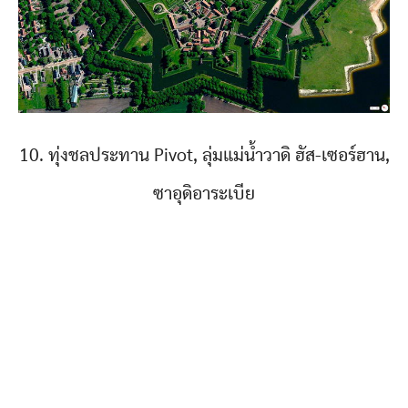
10. ทุ่งชลประทาน Pivot, ลุ่มแม่น้ำวาดิ ฮัส-เซอร์ฮาน,
ซาอุดิอาระเบีย