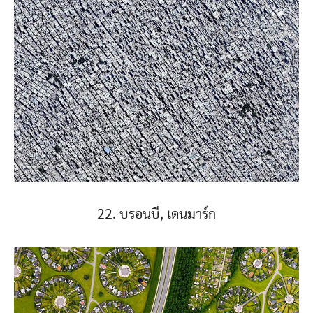
22. บรอนบี, เดนมาร์ก