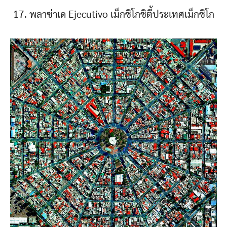
17. พลาซ่าเด Ejecutivo เม็กซิโกซิตี้ประเทศเม็กซิโก