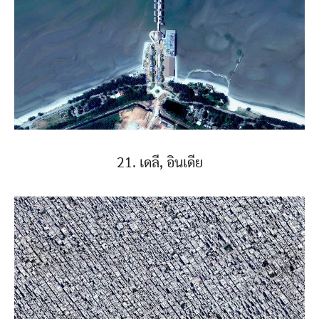
21. เดลี, อินเดีย