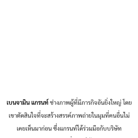
เบนจามิน แกรนท์
ช่างภาพผู้ที่มีภารกิจอันยิ่งใหญ่ โดย
เขาตัดสินใจที่จะสร้างสรรค์ภาพถ่ายในมุมที่คนอื่นไม่
เคยเห็นมาก่อน ซึ่งแกรนท์ได้ร่วมมือกับบริษัท