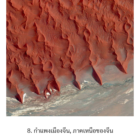
8. กำแพงเมืองจีน, ภาคเหนือของจีน