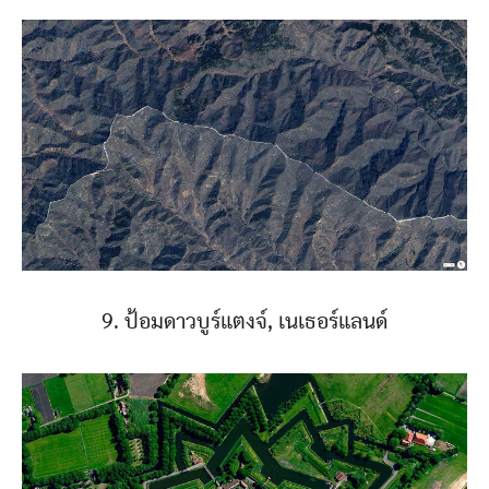
9. ป้อมดาวบูร์แตงจ์, เนเธอร์แลนด์