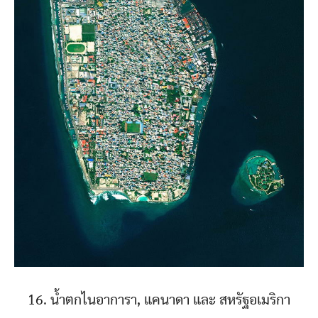
16. น้ำตกไนอาการา, แคนาดา และ สหรัฐอเมริกา