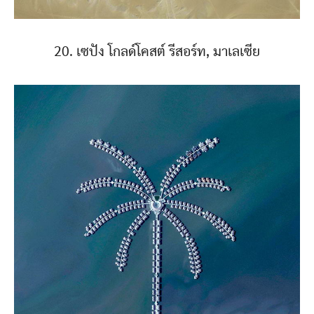
20. เซปัง โกลด์โคสต์ รีสอร์ท, มาเลเซีย