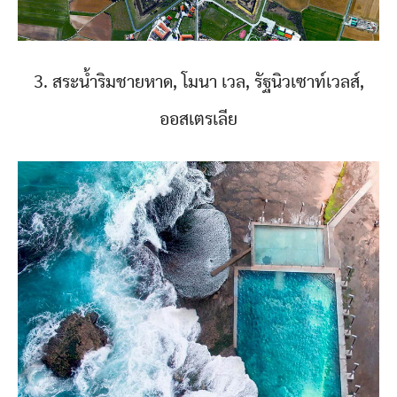
3. สระน้ำริมชายหาด, โมนา เวล, รัฐนิวเซาท์เวลส์,
ออสเตรเลีย