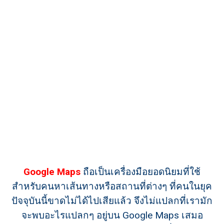
Google Maps
ถือเป็นเครื่องมือยอดนิยมที่ใช้
สำหรับคนหาเส้นทางหรือสถานที่ต่างๆ ที่คนในยุค
ปัจจุบันนี้ขาดไม่ได้ไปเสียแล้ว จึงไม่แปลกที่เรามัก
จะพบอะไรแปลกๆ อยู่บน Google Maps เสมอ