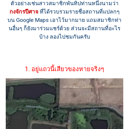
ตัวอย่างเช่นสาวสมาชิกพันทิปท่านหนึ่งนามว่า
กงจักรปีศาจ
ที่ได้รวบรวมรายชื่อสถานที่แปลกๆ
บน Google Maps เอาไว้มากมาย แถมสมาชิกท่า
นอื่นๆ ก็ยังมาร่วมแชร์ด้วย ส่วนจะมีสถานที่อะไร
บ้าง ลองไปชมกันครับ
1. อยู่แถวนี้เสียวของหายจริงๆ