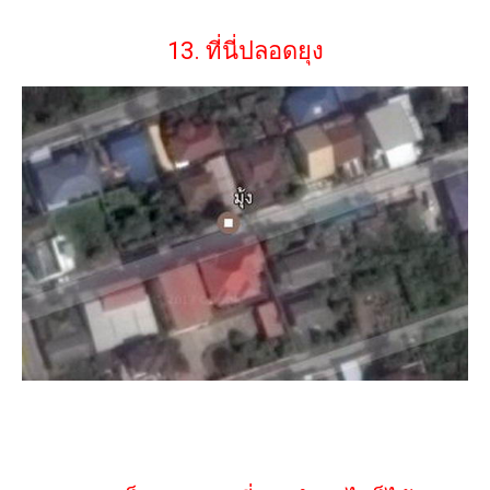
13. ที่นี่ปลอดยุง