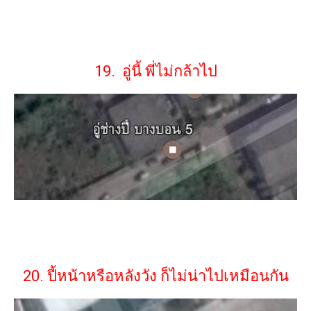
19. อู่นี้ พี่ไม่กล้าไป
20. ปี้หน้าหรือหลังวัง ก็ไม่น่าไปเหมือนกัน