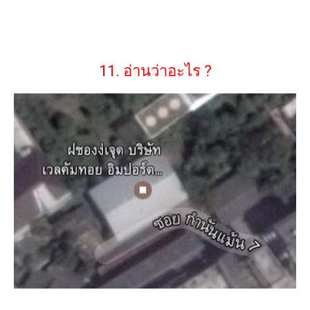
11. อ่านว่าอะไร ?