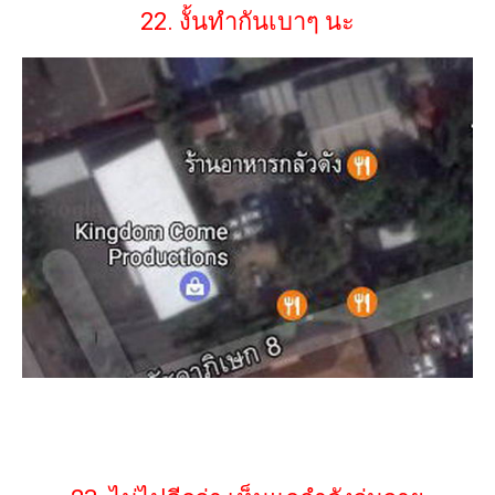
22. งั้นทำกันเบาๆ นะ