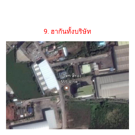
9. ฮากันทั้งบริษัท