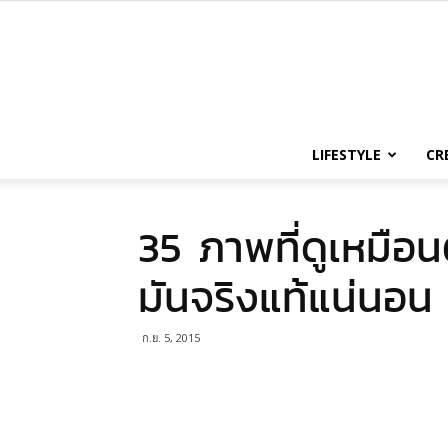
LIFESTYLE
CR
35 ภาพที่ดูเหมือน
มันจริงแท้แน่นอน
ก.ย. 5, 2015