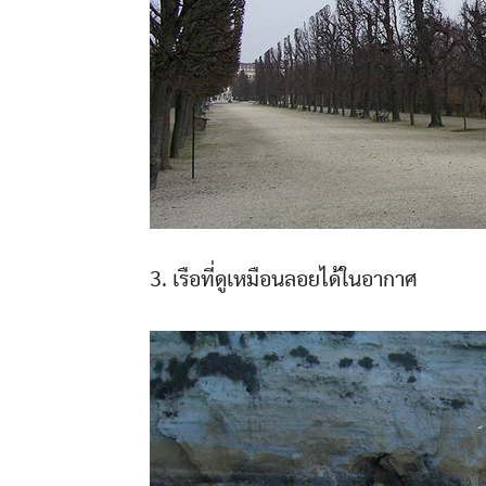
3. เรือที่ดูเหมือนลอยได้ในอากาศ