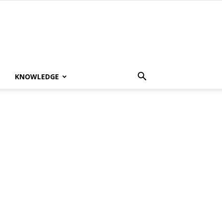
KNOWLEDGE