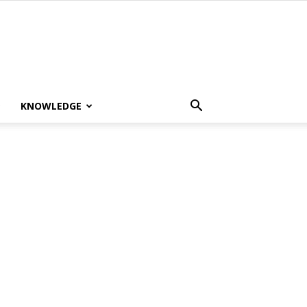
KNOWLEDGE