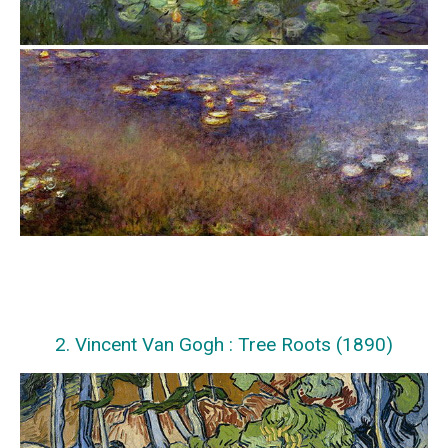
2. Vincent Van Gogh : Tree Roots (1890)