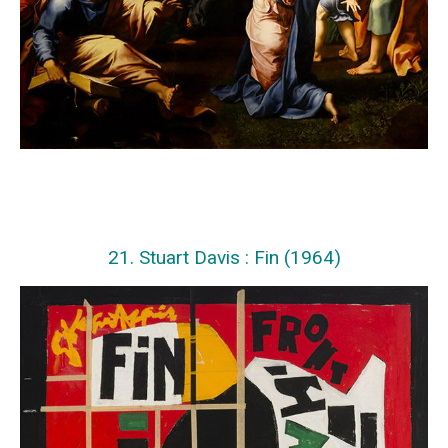
21. Stuart Davis : Fin (1964)