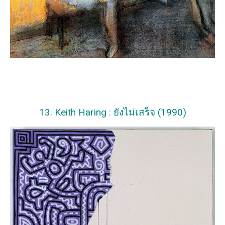
13. Keith Haring : ยังไม่เสร็จ (1990)