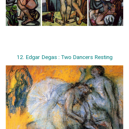
12. Edgar Degas : Two Dancers Resting