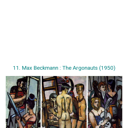
11. Max Beckmann : The Argonauts (1950)