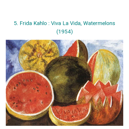
5. Frida Kahlo : Viva La Vida, Watermelons
(1954)