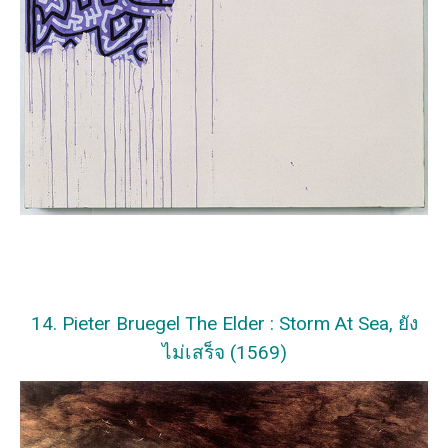
14. Pieter Bruegel The Elder : Storm At Sea, ยัง
ไม่เสร็จ (1569)