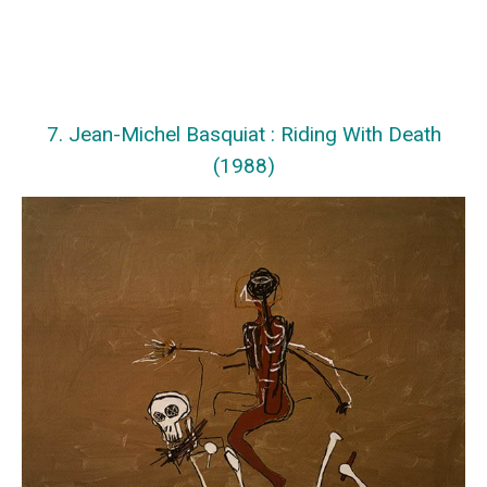
7. Jean-Michel Basquiat : Riding With Death
(1988)