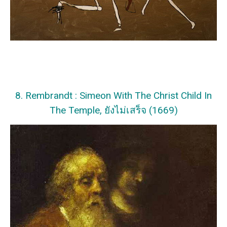
8. Rembrandt : Simeon With The Christ Child In
The Temple, ยังไม่เสร็จ (1669)