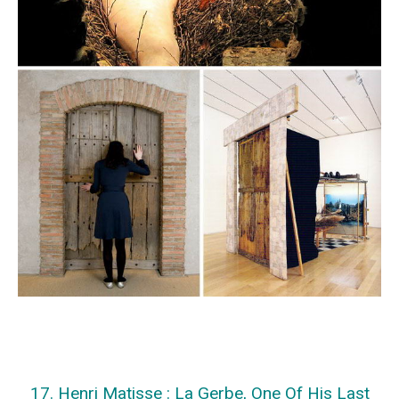
17. Henri Matisse : La Gerbe, One Of His Last