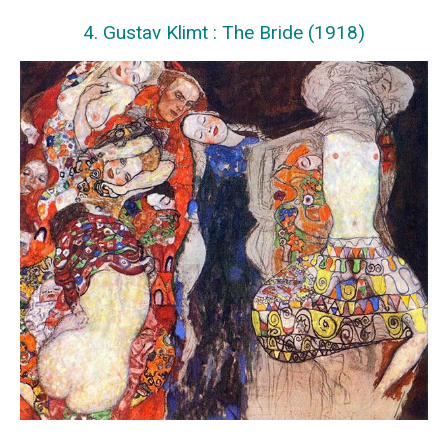
4. Gustav Klimt : The Bride (1918)