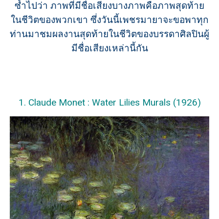
ซ้ำไปว่า ภาพที่มีชื่อเสียงบางภาพคือภาพสุดท้าย
ในชีวิตของพวกเขา ซึ่งวันนี้เพชรมายาจะขอพาทุก
ท่านมาชมผลงานสุดท้ายในชีวิตของบรรดาศิลปินผู้
มีชื่อเสียงเหล่านี้กัน
1. Claude Monet : Water Lilies Murals (1926)