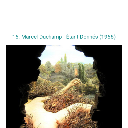
16. Marcel Duchamp : Étant Donnés (1966)