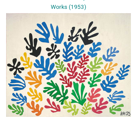
Works (1953)