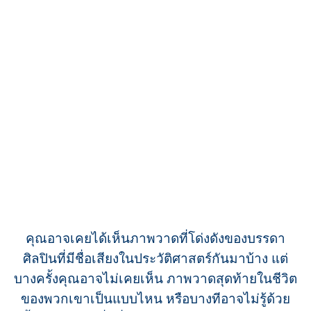
คุณอาจเคยได้เห็นภาพวาดที่โด่งดังของบรรดา
ศิลปินที่มีชื่อเสียงในประวัติศาสตร์กันมาบ้าง แต่
บางครั้งคุณอาจไม่เคยเห็น ภาพวาดสุดท้ายในชีวิต
ของพวกเขาเป็นแบบไหน หรือบางทีอาจไม่รู้ด้วย