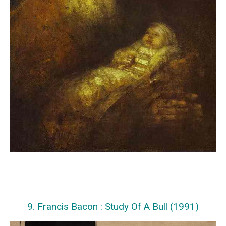
9. Francis Bacon : Study Of A Bull (1991)