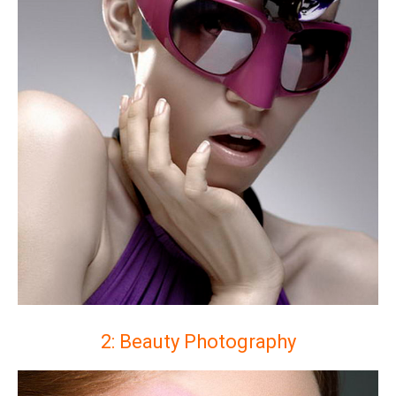
2: Beauty Photography