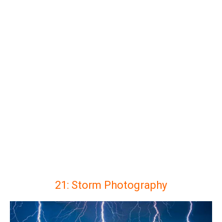
21: Storm Photography