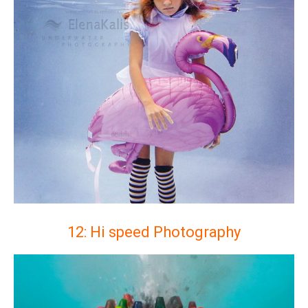
12: Hi speed Photography