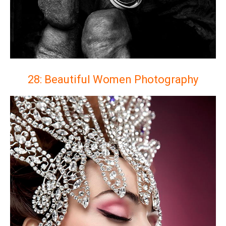
28: Beautiful Women Photography