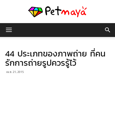
เพชร
44 ประเภทของภาพถ่าย ที่คน
มายา
รักการถ่ายรูปควรรู้ไว้
เม.ย. 21, 2015