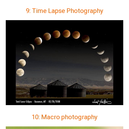
9: Time Lapse Photography
10: Macro photography