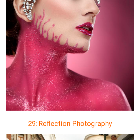
29: Reflection Photography