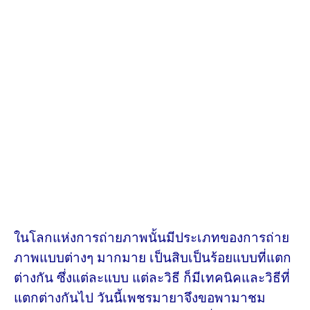
ในโลกแห่งการถ่ายภาพนั้นมีประเภทของการถ่าย
ภาพแบบต่างๆ มากมาย เป็นสิบเป็นร้อยแบบที่แตก
ต่างกัน ซึ่งแต่ละแบบ แต่ละวิธี ก็มีเทคนิคและวิธีที่
แตกต่างกันไป วันนี้เพชรมายาจึงขอพามาชม