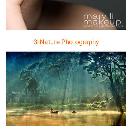
3: Nature Photography