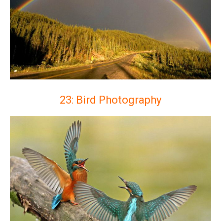
23: Bird Photography