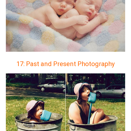
17: Past and Present Photography