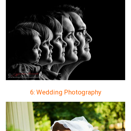
6: Wedding Photography