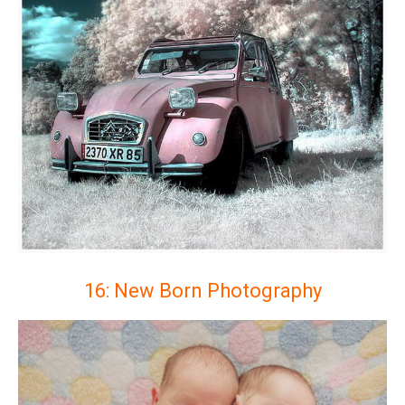
16: New Born Photography