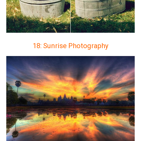
18: Sunrise Photography