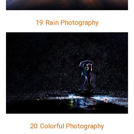
19: Rain Photography
20: Colorful Photography