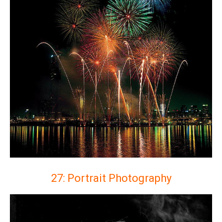
27: Portrait Photography