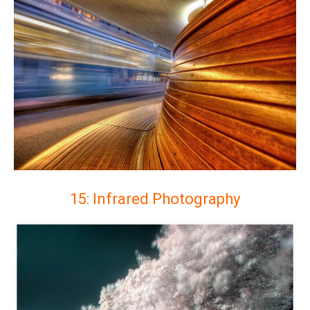
15: Infrared Photography