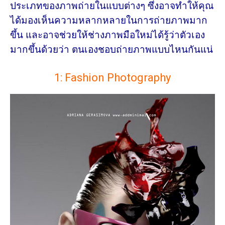
ประเภทของภาพถ่ายในแบบต่างๆ ซึ่งอาจทำให้คุณ
ได้มองเห็นความหลากหลายในการถ่ายภาพมาก
ขึ้น และอาจช่วยให้ช่างภาพมือใหม่ได้รู้ว่าตัวเอง
มากขึ้นด้วยว่า ตนเองชอบถ่ายภาพแบบไหนกันแน่
1: Fashion Photography