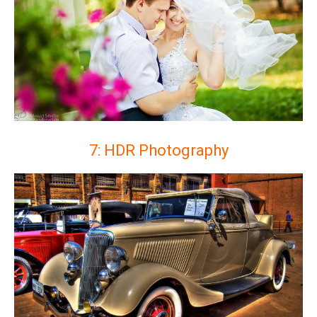
7: HDR Photography