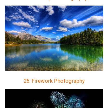
26: Firework Photography