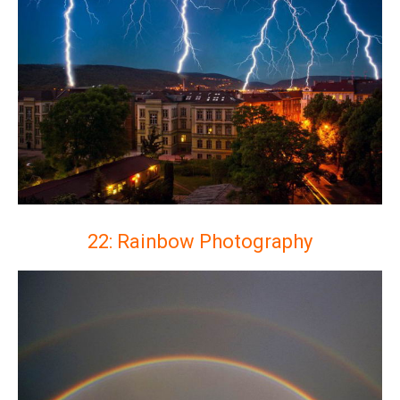
22: Rainbow Photography