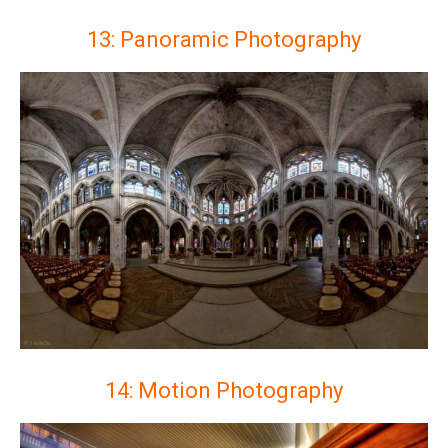
13: Panoramic Photography
14: Motion Photography