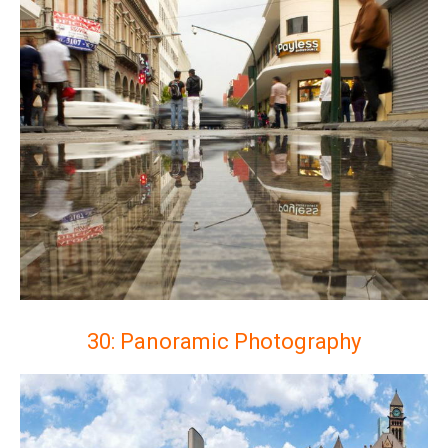
30: Panoramic Photography