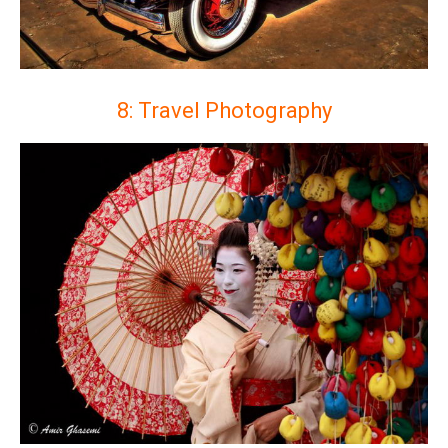
8: Travel Photography