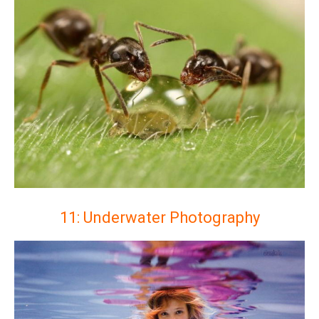
11: Underwater Photography