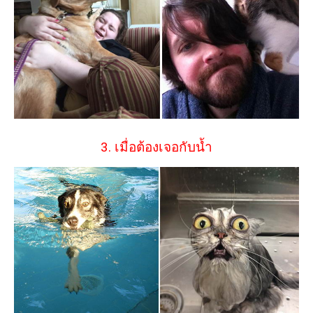
3. เมื่อต้องเจอกับน้ำ