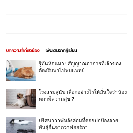
บทความที่เกี่ยวข้อง
เพิ่มเติมจากผู้เขียน
รู้ทันหัดแมว ! สัญญาณอาการที่เจ้าของ
ต้องรีบพาไปพบแพทย์
โรงแรมสุนัข เลือกอย่างไรให้มั่นใจว่าน้อง
หมามีความสุข ?
ปริศนาวาฬหลังค่อมที่คอยปกป้องสาย
พันธุ์อื่นจากวาฬออร์กา