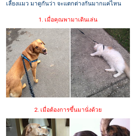
เลี้ยงแมว มาดูกันว่า จะแตกต่างกันมากแค่ไหน
1. เมื่อคุณพามาเดินเล่น
2. เมื่อต้องการขึ้นมานั่งด้วย