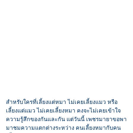
สำหรับใครที่เลี้ยงแต่หมา ไม่เคยเลี้ยงแมว หรือ
เลี้ยงแต่แมว ไม่เคยเลี้ยงหมา คงจะไม่เคยเข้าใจ
ความรู้สึกของกันและกัน แต่วันนี้ เพชรมายาขอพา
มาชมความแตกต่างระหว่าง คนเลี้ยงหมากับคน