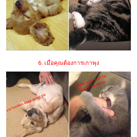
6. เมื่อคุณต้องการเกาพุง