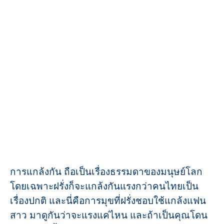
การแกล้งกัน ถือเป็นเรื่องธรรมดาของมนุษย์โลก
โดยเฉพาะฝรั่งก็จะแกล้งกันแรงกว่าคนไทยเป็น
เรื่องปกติ และนี่คือการมุขที่ฝรั่งชอบใช้แกล้งแฟน
สาว มาดูกันว่าจะแรงแค่ไหน และถ้าเป็นคุณโดน