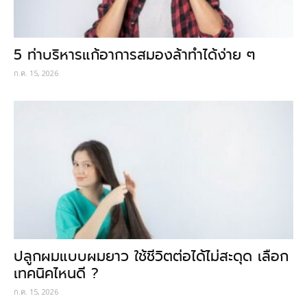
5 ท่าบริหารแก้อาการสมองล้าทำได้ง่าย ๆ
ก.ค. 15, 2026
ปลูกผมแบบผมยาว ใช้ชีวิตต่อได้ไม่สะดุด เลือก
เทคนิคไหนดี ?
ก.ค. 15, 2026