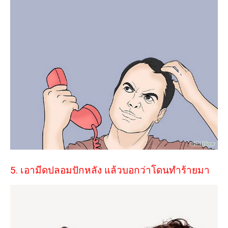
5. เอามีดปลอมปักหลัง แล้วบอกว่าโดนทำร้ายมา