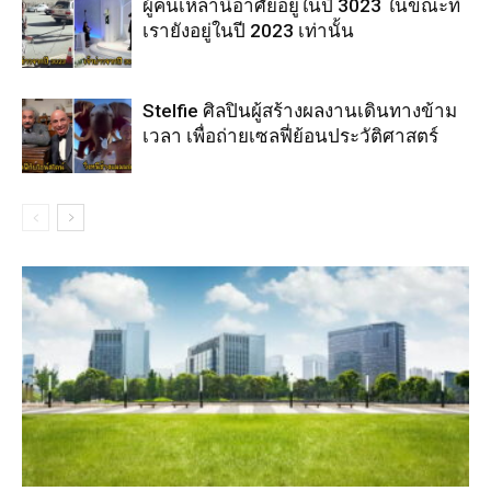
ผู้คนเหล่านี้อาศัยอยู่ในปี 3023 ในขณะที่
เรายังอยู่ในปี 2023 เท่านั้น
Stelfie ศิลปินผู้สร้างผลงานเดินทางข้าม
เวลา เพื่อถ่ายเซลฟี่ย้อนประวัติศาสตร์