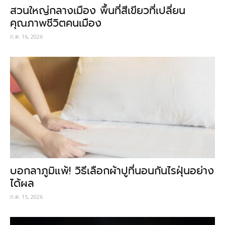
สวนใหญ่กลางเมือง พื้นที่สีเขียวที่เปลี่ยน
คุณภาพชีวิตคนเมือง
ก.ค. 16, 2026
บอกลาภูมิแพ้! วิธีเลือกผ้าปูที่นอนกันไรฝุ่นอย่าง
ได้ผล
ก.ค. 15, 2026