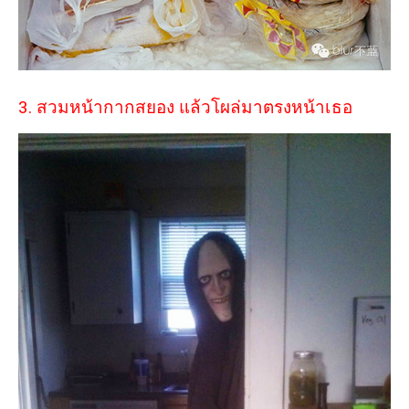
3. สวมหน้ากากสยอง แล้วโผล่มาตรงหน้าเธอ