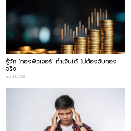
รู้จัก ‘ทองฟิวเจอร์’ ทำเงินได้ ไม่ต้องจับทอง
จริง
ก.ค. 15, 2026