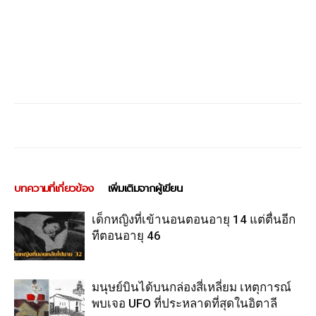
บทความที่เกี่ยวข้อง
เพิ่มเติมจากผู้เขียน
เด็กหญิงที่เข้านอนตอนอายุ 14 แต่ตื่นอีก
ทีตอนอายุ 46
มนุษย์บินได้บนกล่องสี่เหลี่ยม เหตุการณ์
พบเจอ UFO ที่ประหลาดที่สุดในอิตาลี