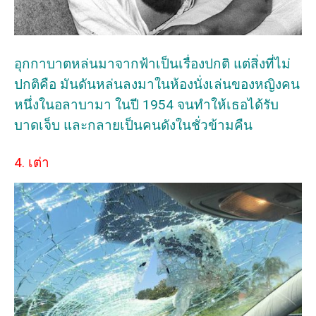
อุกกาบาตหล่นมาจากฟ้าเป็นเรื่องปกติ แต่สิ่งที่ไม่
ปกติคือ มันดันหล่นลงมาในห้องนั่งเล่นของหญิงคน
หนึ่งในอลาบามา ในปี 1954 จนทำให้เธอได้รับ
บาดเจ็บ และกลายเป็นคนดังในชั่วข้ามคืน
4. เต่า