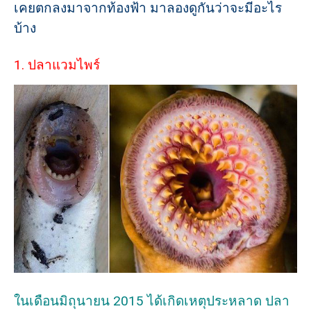
เคยตกลงมาจากท้องฟ้า มาลองดูกันว่าจะมีอะไร
บ้าง
1. ปลาแวมไพร์
ในเดือนมิถุนายน 2015 ได้เกิดเหตุประหลาด ปลา