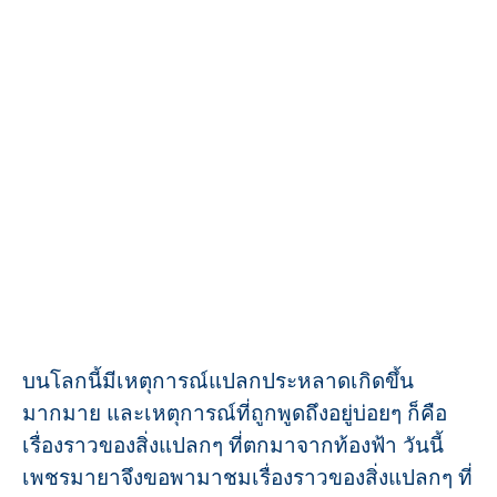
บนโลกนี้มีเหตุการณ์แปลกประหลาดเกิดขึ้น
มากมาย และเหตุการณ์ที่ถูกพูดถึงอยู่บ่อยๆ ก็คือ
เรื่องราวของสิ่งแปลกๆ ที่ตกมาจากท้องฟ้า วันนี้
เพชรมายาจึงขอพามาชมเรื่องราวของสิ่งแปลกๆ ที่