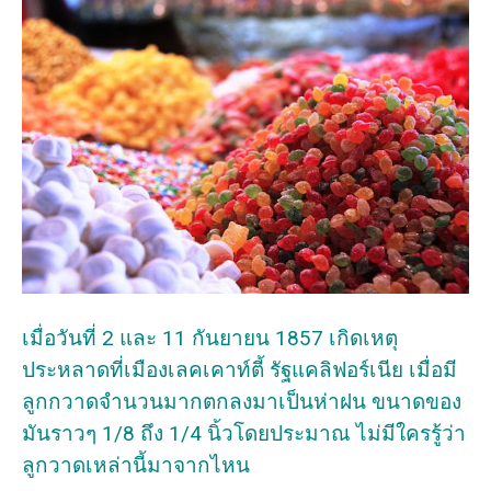
เมื่อวันที่ 2 และ 11 กันยายน 1857 เกิดเหตุ
ประหลาดที่เมืองเลคเคาท์ตี้ รัฐแคลิฟอร์เนีย เมื่อมี
ลูกกวาดจำนวนมากตกลงมาเป็นห่าฝน ขนาดของ
มันราวๆ 1/8 ถึง 1/4 นิ้วโดยประมาณ ไม่มีใครรู้ว่า
ลูกวาดเหล่านี้มาจากไหน