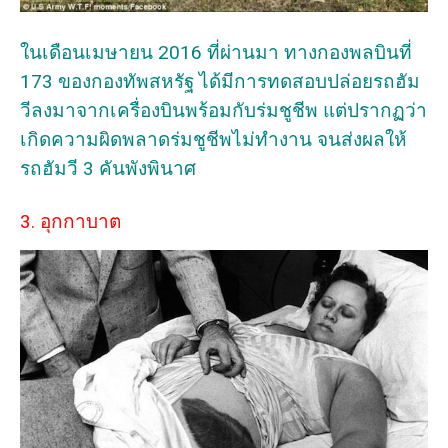
ในเดือนเมษายน 2016 ที่ผ่านมา ทางกองพลบินที่
173 ของกองทัพสหรัฐ ได้มีการทดสอบปล่อยรถฮัม
วีลงมาจากเครื่องบินพร้อมกับร่มชูชีพ แต่ปรากฏว่า
เกิดความผิดพลาดร่มชูชีพไม่ทำงาน จนส่งผลให้
รถฮัมวี 3 คันพังพินาศ
3. อุกกาบาต