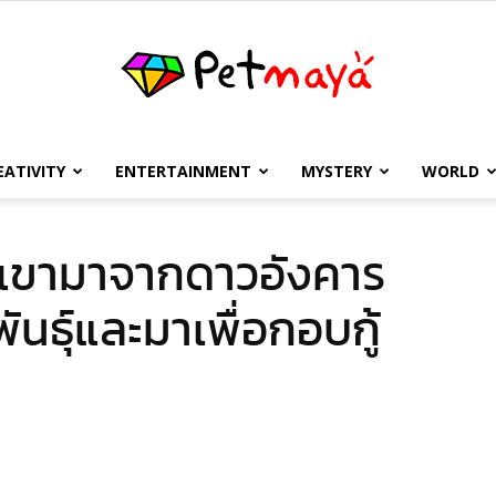
EATIVITY
ENTERTAINMENT
MYSTERY
WORLD
เพชร
ว่าเขามาจากดาวอังคาร
พันธุ์และมาเพื่อกอบกู้
มายา