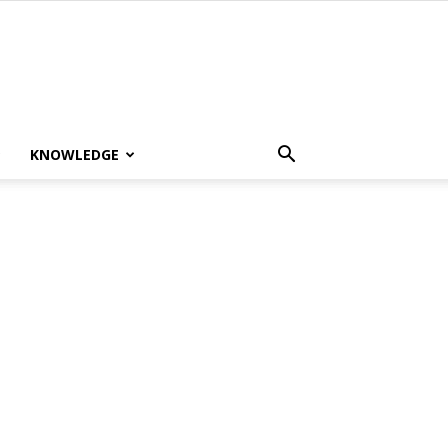
KNOWLEDGE