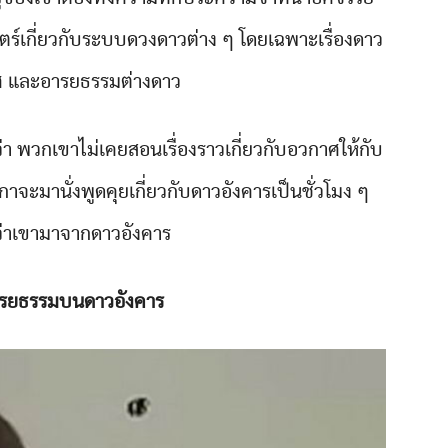
ร์เกี่ยวกับระบบดวงดาวต่าง ๆ โดยเฉพาะเรื่องดาว
ศ และอารยธรรมต่างดาว
ว่า พวกเขาไม่เคยสอนเรื่องราวเกี่ยวกับอวกาศให้กับ
สกาจะมานั่งพูดคุยเกี่ยวกับดาวอังคารเป็นชั่วโมง ๆ
งว่าเขามาจากดาวอังคาร
ารยธรรมบนดาวอังคาร