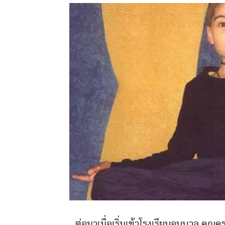
ต่อมาเมื่อเริ่มเข้าโรงเรียนอนุบาล คุณ