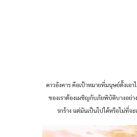
ดาวอังคาร คือเป้าหมายที่มนุษย์ตั้งเ
ของเราต้องเผชิญกับภัยพิบัติบางอย่า
รกร้าง แต่มันเป็นไปได้หรือไม่ที่จะ