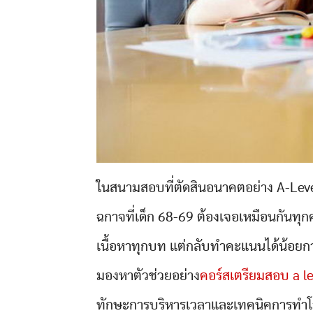
ในสนามสอบที่ตัดสินอนาคตอย่าง A-Level
ฉกาจที่เด็ก 68-69 ต้องเจอเหมือนกันทุ
เนื้อหาทุกบท แต่กลับทำคะแนนได้น้อยกว
มองหาตัวช่วยอย่าง
คอร์สเตรียมสอบ a le
ทักษะการบริหารเวลาและเทคนิคการทำโ