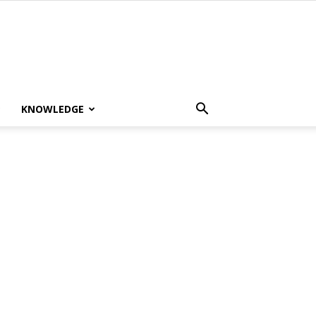
KNOWLEDGE