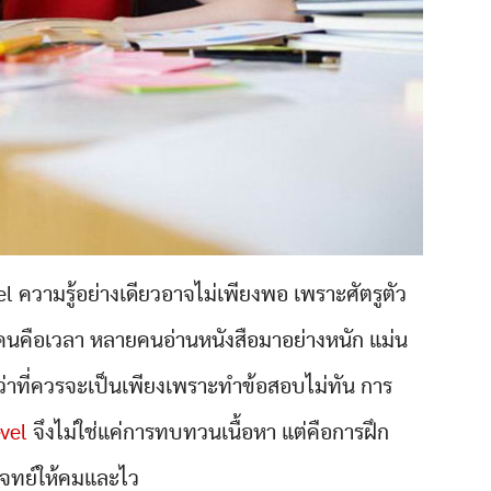
 ความรู้อย่างเดียวอาจไม่เพียงพอ เพราะศัตรูตัว
กคนคือเวลา หลายคนอ่านหนังสือมาอย่างหนัก แม่น
่าที่ควรจะเป็นเพียงเพราะทำข้อสอบไม่ทัน การ
vel
จึงไม่ใช่แค่การทบทวนเนื้อหา แต่คือการฝึก
จทย์ให้คมและไว