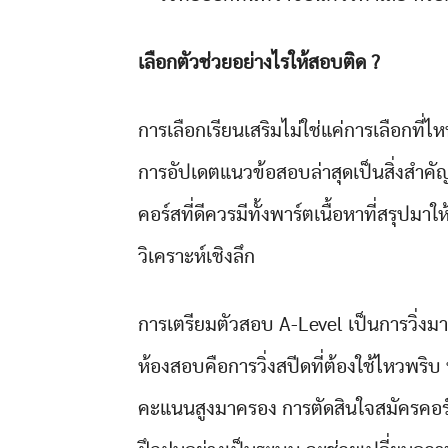
เลือกตัวช่วยอย่างไรให้สอบติด ?
การเลือกเรียนเสริมไม่ใช่แค่การเลือกที่ไ
การอัปเดตแนวข้อสอบล่าสุดเป็นสิ่งสำค
คอร์สที่ดีควรมีทั้งพาร์ตเนื้อหาที่สรุปม
วิเคราะห์เชิงลึก
การเตรียมตัวสอบ A-Level เป็นการวิ่ง
ห้องสอบคือการวิ่งสปีดที่ต้องใช้ไหวพร
คะแนนสูงมาครอง การตัดสินใจสมัครคอร์