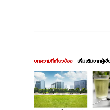
บทความที่เกี่ยวข้อง
เพิ่มเติมจากผู้เข