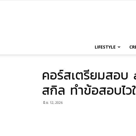
LIFESTYLE
CR
คอร์สเตรียมสอบ a
สกิล ทำข้อสอบไวใ
มิ.ย. 12, 2026