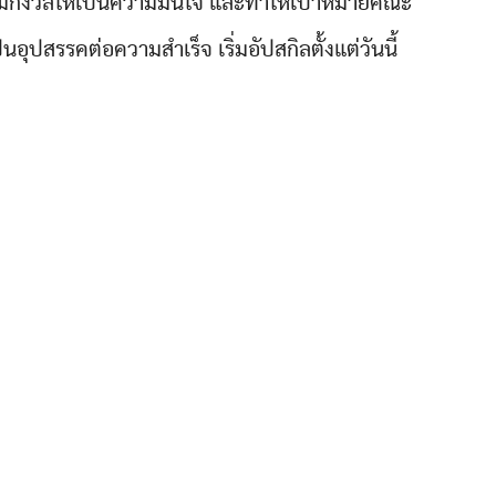
มกังวลให้เป็นความมั่นใจ และทำให้เป้าหมายคณะ
็นอุปสรรคต่อความสำเร็จ เริ่มอัปสกิลตั้งแต่วันนี้