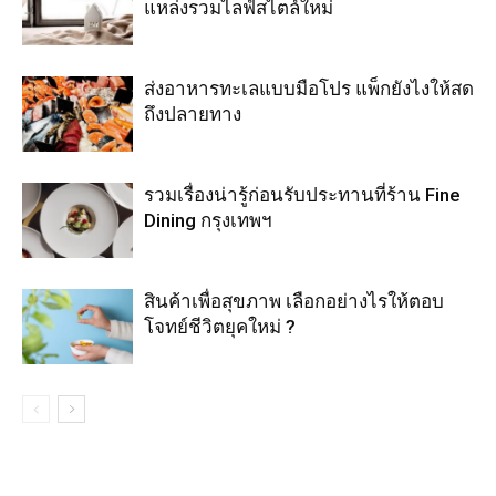
แหล่งรวมไลฟ์สไตล์ใหม่
ส่งอาหารทะเลแบบมือโปร แพ็กยังไงให้สด
ถึงปลายทาง
รวมเรื่องน่ารู้ก่อนรับประทานที่ร้าน Fine
Dining กรุงเทพฯ
สินค้าเพื่อสุขภาพ เลือกอย่างไรให้ตอบ
โจทย์ชีวิตยุคใหม่ ?