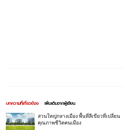
บทความที่เกี่ยวข้อง
เพิ่มเติมจากผู้เขียน
สวนใหญ่กลางเมือง พื้นที่สีเขียวที่เปลี่ยน
คุณภาพชีวิตคนเมือง