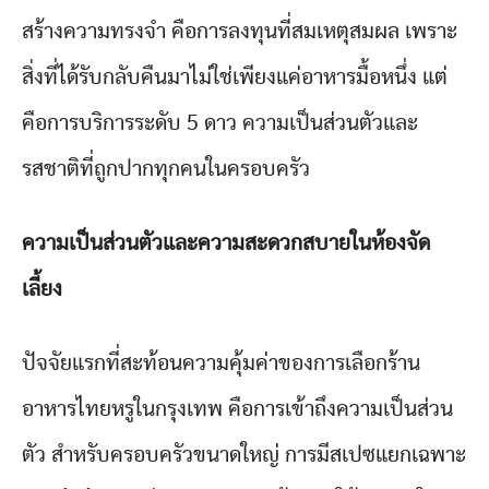
สร้างความทรงจำ คือการลงทุนที่สมเหตุสมผล เพราะ
สิ่งที่ได้รับกลับคืนมาไม่ใช่เพียงแค่อาหารมื้อหนึ่ง แต่
คือการบริการระดับ 5 ดาว ความเป็นส่วนตัวและ
รสชาติที่ถูกปากทุกคนในครอบครัว
ความเป็นส่วนตัวและความสะดวกสบายในห้องจัด
เลี้ยง
ปัจจัยแรกที่สะท้อนความคุ้มค่าของการเลือกร้าน
อาหารไทยหรูในกรุงเทพ คือการเข้าถึงความเป็นส่วน
ตัว สำหรับครอบครัวขนาดใหญ่ การมีสเปซแยกเฉพาะ