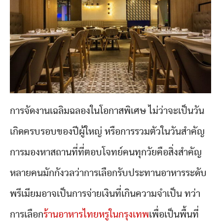
การจัดงานเฉลิมฉลองในโอกาสพิเศษ ไม่ว่าจะเป็นวัน
เกิดครบรอบของปีผู้ใหญ่ หรือการรวมตัวในวันสำคัญ
การมองหาสถานที่ที่ตอบโจทย์คนทุกวัยคือสิ่งสำคัญ
หลายคนมักกังวลว่าการเลือกรับประทานอาหารระดับ
พรีเมียมอาจเป็นการจ่ายเงินที่เกินความจำเป็น ทว่า
การเลือก
ร้านอาหารไทยหรูในกรุงเทพ
เพื่อเป็นพื้นที่