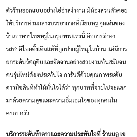
ตัวร้านออกแบบอย่างโอ่อ่าสง่างาม มีห้องส่วนตัวคอย
ให้บริการท่ามกลางบรรยากาศที่เรียบหรู จุดเด่นของ
ร้านอาหารไทยหรูในกรุงเทพแห่งนี้ คือการรักษา
รสชาติไทยดั้งเดิมแท้ที่ถูกปากผู้ใหญ่ในบ้าน แต่มีการ
ยกระดับวัตถุดิบและจัดจานอย่างสวยงามทันสมัยจน
คนรุ่นใหม่ต้องประทับใจ การันตีด้วยคุณภาพระดับ
ดาวมิชลินที่ทำให้มั่นใจได้ว่า ทุกบาทที่จ่ายไปจะแลก
มาด้วยความสุขและความอิ่มเอมใจของทุกคนใน
ครอบครัว
บริการระดับห้าดาวและความประทับใจที่ ร้านบลู เอ