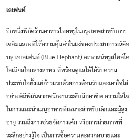
เลเฟนท์
อีกหนึ่งพิกัดร้านอาหารไทยหรูในกรุงเทพสำหรับการ
เฉลิมฉลองที่ให้ความคุ้มค่าในแง่ของประสบการณ์คือ
บลู เอเลเฟนท์ (Blue Elephant) คฤหาสน์หรูสไตล์โค
โลเนียลใจกลางสาทร ที่พร้อมดูแลให้ได้รับความ
ประทับใจตั้งแต่ก้าวแรกด้วยการต้อนรับและเอาใจใส่
อย่างพิถีพิถันจากพนักงานระดับมืออาชีพ ความใส่ใจ
ในการแนะนำเมนูอาหารที่เหมาะสำหรับเด็กและผู้สูง
อายุ รวมถึงการช่วยจัดการเค้ก หรือการถ่ายภาพที่
ระลึกอย่างรู้ใจ เป็นการซื้อความสะดวกสบายและ