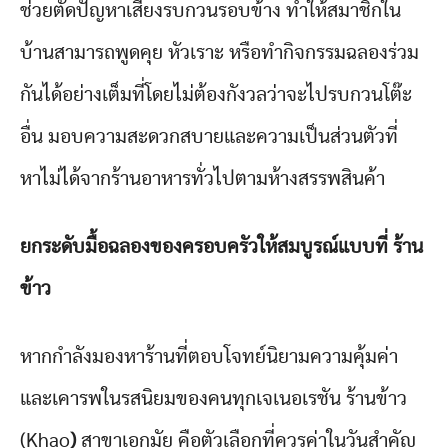
ช่วยตัดปัญหาเสียงรบกวนรอบข้าง ทำให้สมาชิกใน
บ้านสามารถพูดคุย หัวเราะ หรือทำกิจกรรมฉลองร่วม
กันได้อย่างเต็มที่โดยไม่ต้องกังวลว่าจะไปรบกวนโต๊ะ
อื่น มอบความสะดวกสบายและความเป็นส่วนตัวที่
หาไม่ได้จากร้านอาหารทั่วไปตามห้างสรรพสินค้า
ยกระดับมื้อฉลองของครอบครัวให้สมบูรณ์แบบที่ ร้าน
ข้าว
หากกำลังมองหาร้านที่ตอบโจทย์นิยามความคุ้มค่า
และเคารพในรสนิยมของคนทุกเจเนอเรชัน ร้านข้าว
(Khao
)
สาขาเอกมัย คือตัวเลือกที่ควรค่าในวันสำคัญ