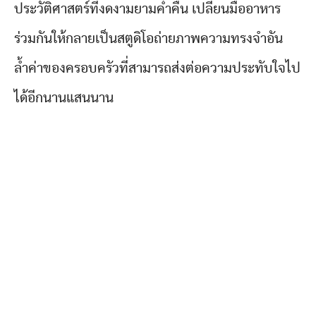
ประวัติศาสตร์ที่งดงามยามค่ำคืน เปลี่ยนมื้ออาหาร
ร่วมกันให้กลายเป็นสตูดิโอถ่ายภาพความทรงจำอัน
ล้ำค่าของครอบครัวที่สามารถส่งต่อความประทับใจไป
ได้อีกนานแสนนาน