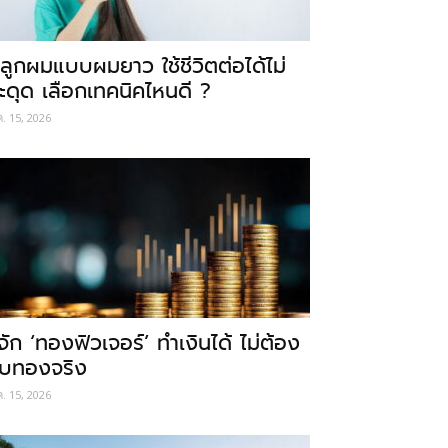
ลูกผมแบบผมยาว ใช้ชีวิตต่อได้ไม่
ะดุด เลือกเทคนิคไหนดี ?
ค. 15, 2026
ู้จัก ‘ทองฟิวเจอร์’ ทำเงินได้ ไม่ต้อง
ับทองจริง
ค. 15, 2026