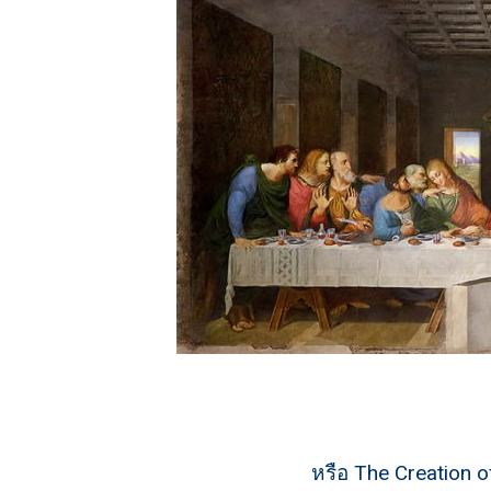
หรือ The Creation