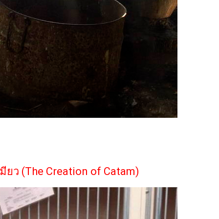
มียว (The Creation of Catam)