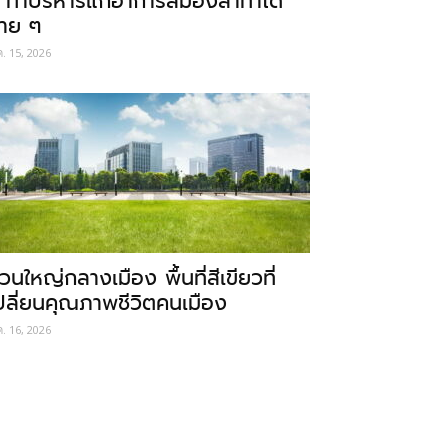
 ท่าบริหารแก้อาการสมองล้าทำได้
่าย ๆ
ค. 15, 2026
วนใหญ่กลางเมือง พื้นที่สีเขียวที่
ปลี่ยนคุณภาพชีวิตคนเมือง
ค. 16, 2026