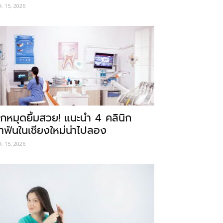
ค. 15, 2026
ักหมุดยิ้มสวย! แนะนำ 4 คลินิก
ำฟันในเชียงใหม่น่าไปลอง
ค. 15, 2026