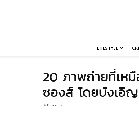
LIFESTYLE
CR
20 ภาพถ่ายที่เหม
ซองส์ โดยบังเอิญ
ม.ค. 5, 2017