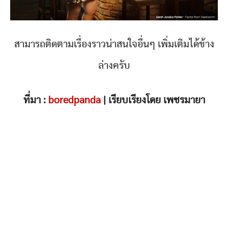
สามารถติดตามเรื่องราวน่าสนใจอื่นๆ เพิ่มเติมได้ข้าง
ล่างครับ
ที่มา :
boredpanda
| เรียบเรียงโดย เพชรมายา