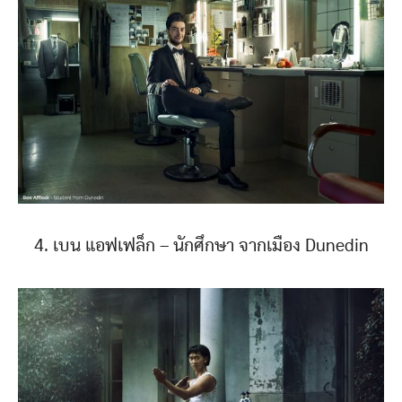
4. เบน แอฟเฟล็ก – นักศึกษา จากเมือง Dunedin