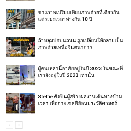
ช่างภาพเปรียบเทียบภาพถ่ายที่เดียวกัน
แต่ระยะเวลาห่างกัน 10 ปี
ถ้าหลุมบ่อบนถนน ถูกเปลี่ยนให้กลายเป็น
ภาพถ่ายเหนือจินตนาการ
ผู้คนเหล่านี้อาศัยอยู่ในปี 3023 ในขณะที่
เรายังอยู่ในปี 2023 เท่านั้น
Stelfie ศิลปินผู้สร้างผลงานเดินทางข้าม
เวลา เพื่อถ่ายเซลฟี่ย้อนประวัติศาสตร์