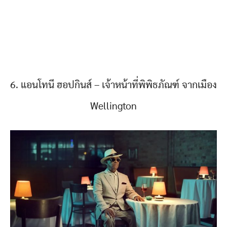
6. แอนโทนี ฮอปกินส์ – เจ้าหน้าที่พิพิธภัณฑ์ จากเมือง
Wellington