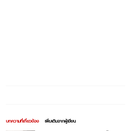
บทความที่เกี่ยวข้อง
เพิ่มเติมจากผู้เขียน