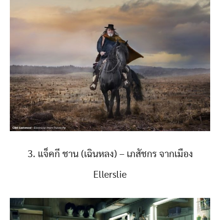
3. แจ็คกี ชาน (เฉินหลง) – เภสัชกร จากเมือง
Ellerslie