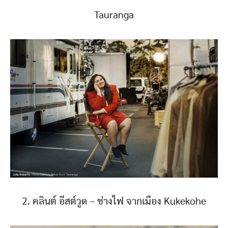
Tauranga
2. คลินต์ อีสต์วูด – ช่างไฟ จากเมือง Kukekohe