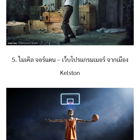
5. ไมเคิล จอร์แดน – เว็บโปรแกรมเมอร์ จากเมือง
Kelston