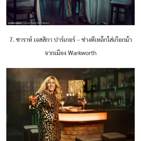
7. ซาราห์ เจสสิกา ปาร์เกอร์ – ช่างตีเหล็กใส่เกือกม้า
จากเมือง Warkworth