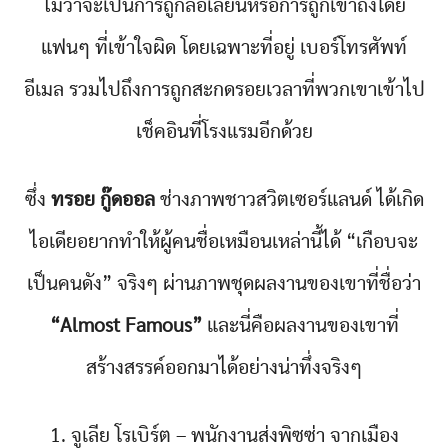
ไม่ว่าจะเป็นการถูกล้อเลียนหรือการถูกเข้าถึงโดย
แฟนๆ ที่เข้าใจผิด โดยเฉพาะที่อยู่ เบอร์โทรศัพท์
อีเมล รวมไปถึงการถูกสะกดรอยเวลาที่พวกเขาเข้าไป
เช็คอินที่โรงแรมอีกด้วย
ซึ่ง
ทรอย กู๊ดออล
ช่างภาพชาวสวิตเซอร์แลนด์ ได้เกิด
ไอเดียอยากทำให้ผู้คนชื่อเหมือนเหล่านี้ได้ “เกือบจะ
เป็นคนดัง” จริงๆ ผ่านภาพชุดผลงานของเขาที่ชื่อว่า
“Almost Famous”
และนี่คือผลงานของเขาที่
สร้างสรรค์ออกมาได้อย่างน่าทึ่งจริงๆ
1. จูเลีย โรเบิร์ต – พนักงานส่งพิซซ่า จากเมือง