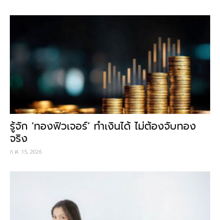
รู้จัก ‘ทองฟิวเจอร์’ ทำเงินได้ ไม่ต้องจับทอง
จริง
ก.ค. 15, 2026