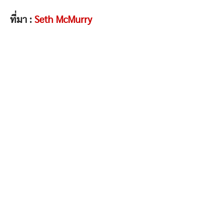
ที่มา :
Seth McMurry