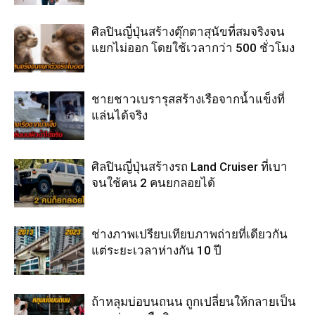
ศิลปินญี่ปุ่นสร้างตุ๊กตาสุนัขที่สมจริงจน
แยกไม่ออก โดยใช้เวลากว่า 500 ชั่วโมง
ชายชาวเบรารุสสร้างเรือจากน้ำแข็งที่
แล่นได้จริง
ศิลปินญี่ปุ่นสร้างรถ Land Cruiser ที่เบา
จนใช้คน 2 คนยกลอยได้
ช่างภาพเปรียบเทียบภาพถ่ายที่เดียวกัน
แต่ระยะเวลาห่างกัน 10 ปี
ถ้าหลุมบ่อบนถนน ถูกเปลี่ยนให้กลายเป็น