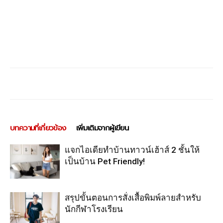
บทความที่เกี่ยวข้อง
เพิ่มเติมจากผู้เขียน
แจกไอเดียทำบ้านทาวน์เฮ้าส์ 2 ชั้นให้
เป็นบ้าน Pet Friendly!
สรุปขั้นตอนการสั่งเสื้อพิมพ์ลายสำหรับ
นักกีฬาโรงเรียน