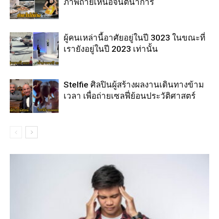
ภาพถ่ายเหนือจินตนาการ
ผู้คนเหล่านี้อาศัยอยู่ในปี 3023 ในขณะที่
เรายังอยู่ในปี 2023 เท่านั้น
Stelfie ศิลปินผู้สร้างผลงานเดินทางข้าม
เวลา เพื่อถ่ายเซลฟี่ย้อนประวัติศาสตร์