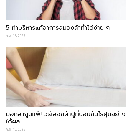
5 ท่าบริหารแก้อาการสมองล้าทำได้ง่าย ๆ
ก.ค. 15, 2026
บอกลาภูมิแพ้! วิธีเลือกผ้าปูที่นอนกันไรฝุ่นอย่าง
ได้ผล
ก.ค. 15, 2026