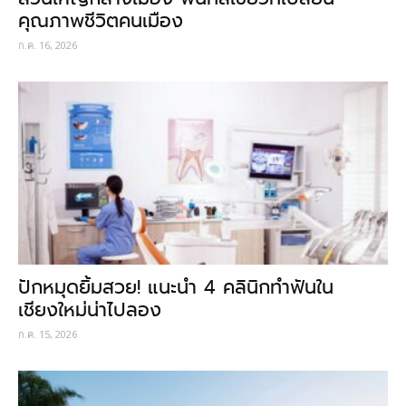
คุณภาพชีวิตคนเมือง
ก.ค. 16, 2026
ปักหมุดยิ้มสวย! แนะนำ 4 คลินิกทำฟันใน
เชียงใหม่น่าไปลอง
ก.ค. 15, 2026