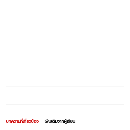
บทความที่เกี่ยวข้อง
เพิ่มเติมจากผู้เขียน