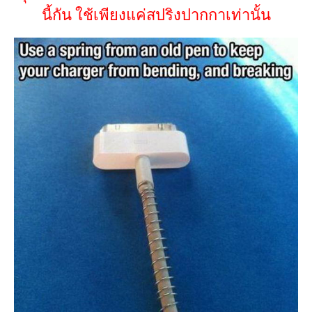
นี้กัน ใช้เพียงแค่สปริงปากกาเท่านั้น