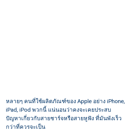
หลายๆ คนที่ใช้ผลิตภัณฑ์ของ Apple อย่าง iPhone,
iPad, iPod พวกนี้ แน่นอนว่าคงจะเคยประสบ
ปัญหาเกี่ยวกับสายชาร์จหรือสายหูฟัง ที่มันพังเร็ว
กว่าที่ควรจะเป็น