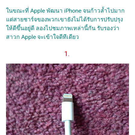
ในขณะที่ Apple พัฒนา iPhone จนก้าวล้ำไปมาก
แต่สายชาร์จของพวกเขายังไม่ได้รับการปรับปรุง
ให้ดีขึ้นอยู่ดี ลองไปชมภาพเหล่านี้กัน รับรองว่า
สาวก Apple จะเข้าใจดีทีเดียว
1.