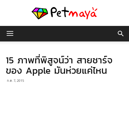
เพชร
15 ภาพที่พิสูจน์ว่า สายชาร์จ
มายา
ของ Apple มันห่วยแค่ไหน
ก.ค. 7, 2015