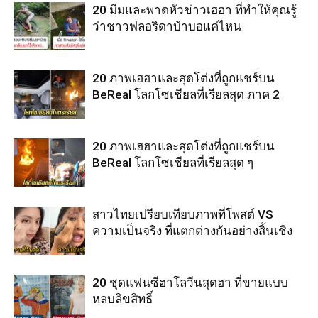
20 มีมและพาดหัวข่าวเฮฮา ที่ทำให้คุณรู้
ว่าชาวฟลอริดาบ้าบอแค่ไหน
20 ภาพเฮฮาและสุดโต่งที่ถูกแชร์บน
BeReal โลกโซเชียลที่เรียลสุด ภาค 2
20 ภาพเฮฮาและสุดโต่งที่ถูกแชร์บน
BeReal โลกโซเชียลที่เรียลสุด ๆ
สาวไทยเปรียบเทียบภาพที่โพสต์ VS
ความเป็นจริง ที่แตกต่างกันอย่างสิ้นเชิง
20 ชุดแฟนซีฮาโลวีนสุดฮา ที่ขายแบบ
หลบลิขสิทธิ์