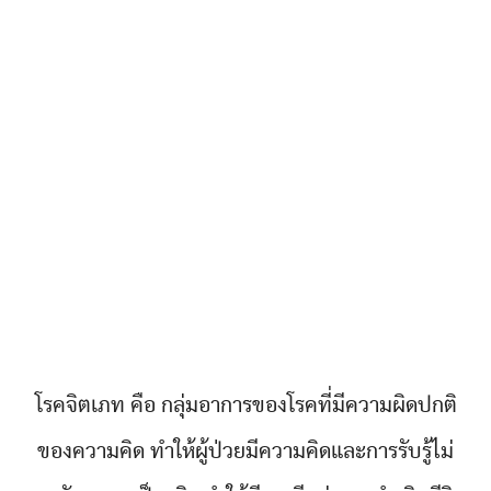
โรคจิตเภท คือ กลุ่มอาการของโรคที่มีความผิดปกติ
ของความคิด ทำให้ผู้ป่วยมีความคิดและการรับรู้ไม่