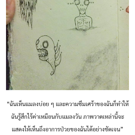
“ฉันเห็นแมลงบ่อย ๆ และความซึมเศร้าของฉันก็ทำให้
ฉันรู้สึกไร้ค่าเหมือนกับแมลงวัน ภาพวาดเหล่านี้จะ
แสดงให้เห็นถึงอาการป่วยของฉันได้อย่างชัดเจน”