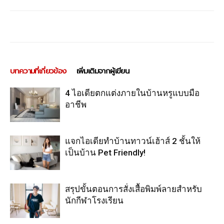
บทความที่เกี่ยวข้อง
เพิ่มเติมจากผู้เขียน
4 ไอเดียตกแต่งภายในบ้านหรูแบบมือ
อาชีพ
แจกไอเดียทำบ้านทาวน์เฮ้าส์ 2 ชั้นให้
เป็นบ้าน Pet Friendly!
สรุปขั้นตอนการสั่งเสื้อพิมพ์ลายสำหรับ
นักกีฬาโรงเรียน