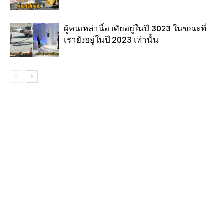
ผู้คนเหล่านี้อาศัยอยู่ในปี 3023 ในขณะที่
เรายังอยู่ในปี 2023 เท่านั้น