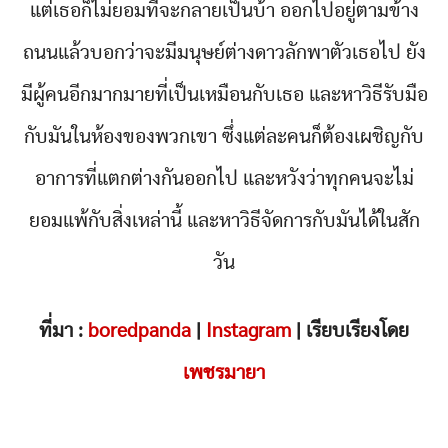
แต่เธอก็ไม่ยอมที่จะกลายเป็นบ้า ออกไปอยู่ตามข้าง
ถนนแล้วบอกว่าจะมีมนุษย์ต่างดาวลักพาตัวเธอไป ยัง
มีผู้คนอีกมากมายที่เป็นเหมือนกับเธอ และหาวิธีรับมือ
กับมันในห้องของพวกเขา ซึ่งแต่ละคนก็ต้องเผชิญกับ
อาการที่แตกต่างกันออกไป และหวังว่าทุกคนจะไม่
ยอมแพ้กับสิ่งเหล่านี้ และหาวิธีจัดการกับมันได้ในสัก
วัน
ที่มา :
boredpanda
|
Instagram
| เรียบเรียงโดย
เพชรมายา