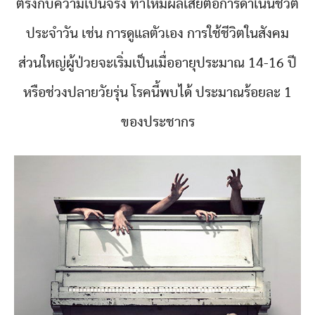
ตรงกับความเป็นจริง ทำให้มีผลเสียต่อการดำเนินชีวิต
ประจำวัน เช่น การดูแลตัวเอง การใช้ชีวิตในสังคม
ส่วนใหญ่ผู้ป่วยจะเริ่มเป็นเมื่ออายุประมาณ 14-16 ปี
หรือช่วงปลายวัยรุ่น โรคนี้พบได้ ประมาณร้อยละ 1
ของประชากร