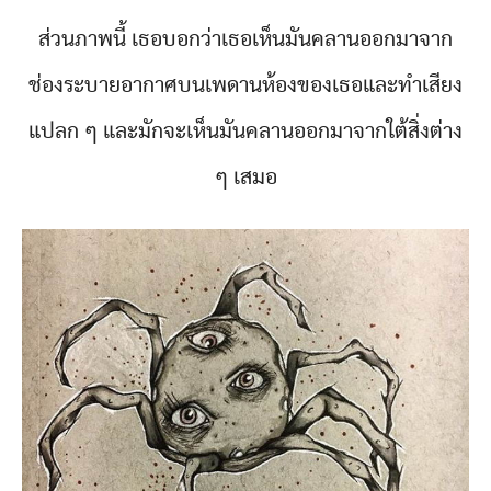
ส่วนภาพนี้ เธอบอกว่าเธอเห็นมันคลานออกมาจาก
ช่องระบายอากาศบนเพดานห้องของเธอและทำเสียง
แปลก ๆ และมักจะเห็นมันคลานออกมาจากใต้สิ่งต่าง
ๆ เสมอ