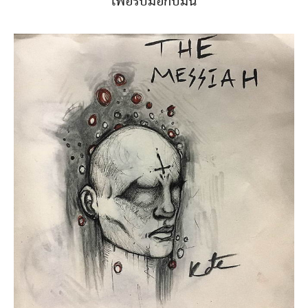
เพื่อรับมือกับมัน