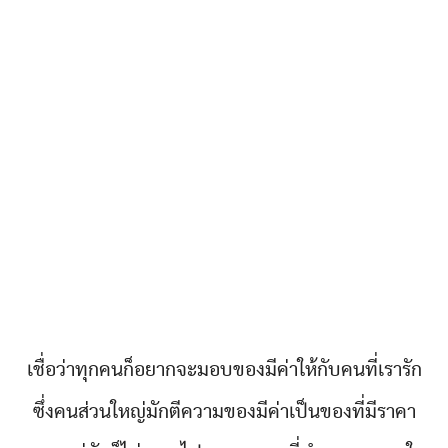
เชื่อว่าทุกคนก็อยากจะมอบของมีค่าให้กับคนที่เรารัก
ซึ่งคนส่วนใหญ่มักตีความของมีค่าเป็นของที่มีราคา