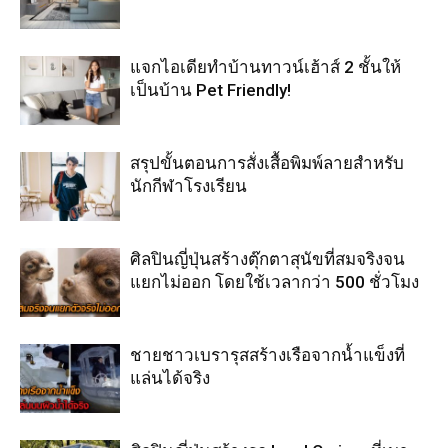
แจกไอเดียทำบ้านทาวน์เฮ้าส์ 2 ชั้นให้
เป็นบ้าน Pet Friendly!
สรุปขั้นตอนการสั่งเสื้อพิมพ์ลายสำหรับ
นักกีฬาโรงเรียน
ศิลปินญี่ปุ่นสร้างตุ๊กตาสุนัขที่สมจริงจน
แยกไม่ออก โดยใช้เวลากว่า 500 ชั่วโมง
ชายชาวเบรารุสสร้างเรือจากน้ำแข็งที่
แล่นได้จริง