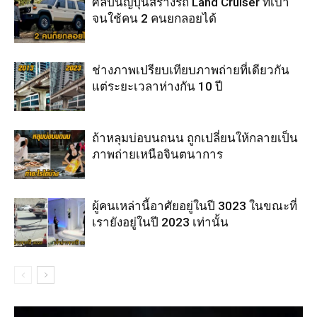
ศิลปินญี่ปุ่นสร้างรถ Land Cruiser ที่เบา
จนใช้คน 2 คนยกลอยได้
ช่างภาพเปรียบเทียบภาพถ่ายที่เดียวกัน
แต่ระยะเวลาห่างกัน 10 ปี
ถ้าหลุมบ่อบนถนน ถูกเปลี่ยนให้กลายเป็น
ภาพถ่ายเหนือจินตนาการ
ผู้คนเหล่านี้อาศัยอยู่ในปี 3023 ในขณะที่
เรายังอยู่ในปี 2023 เท่านั้น