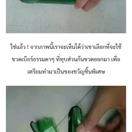
ใช่แล้ว ! จากภาพนี้เราจะเห็นได้ว่าเขาเลือกที่จะใช้
ขวดเบียร์ธรรมดาๆ ที่ทุบส่วนก้นขวดออกมา เพื่อ
เตรียมทำมาเป็นของขวัญชิ้นพิเศษ