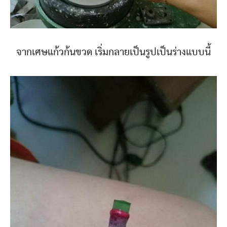
จากเศษแก้วก้นขวด เริ่มกลายเป็นรูปเป็นร่างแบบนี้