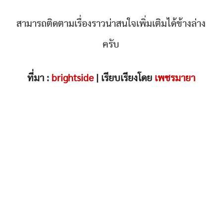
สามารถติดตามเรื่องราวน่าสนใจเพิ่มเติมได้ข้างล่าง
ครับ
ที่มา :
brightside
| เรียบเรียงโดย
เพชรมายา