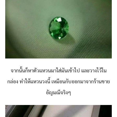
จากนั้นก็หาตัวแหวนมาใส่มันเข้าไป และวางไว้ใน
กล่อง ทำให้แหวนวงนี้ เหมือนกับออกมาจากร้านขาย
อัญมณีจริงๆ