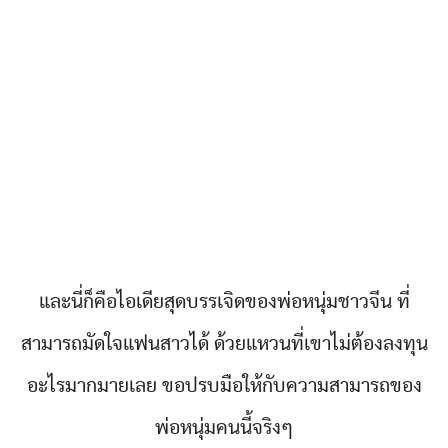
และนี่ก็คือไอเดียสุดบรรเจิดของพ่อหนุ่มชาวจีน ที่
สามารถมัดใจแฟนสาวได้ ด้วยแหวนที่เขาไม่ต้องลงทุน
อะไรมากมายเลย ขอปรบมือให้กับความสามารถของ
พ่อหนุ่มคนนี้จริงๆ