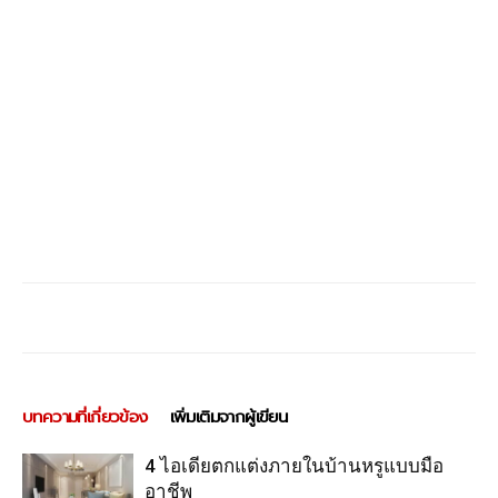
บทความที่เกี่ยวข้อง
เพิ่มเติมจากผู้เขียน
4 ไอเดียตกแต่งภายในบ้านหรูแบบมือ
อาชีพ