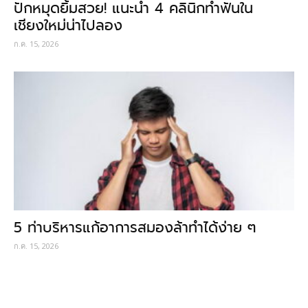
ปักหมุดยิ้มสวย! แนะนำ 4 คลินิกทำฟันใน
เชียงใหม่น่าไปลอง
ก.ค. 15, 2026
5 ท่าบริหารแก้อาการสมองล้าทำได้ง่าย ๆ
ก.ค. 15, 2026