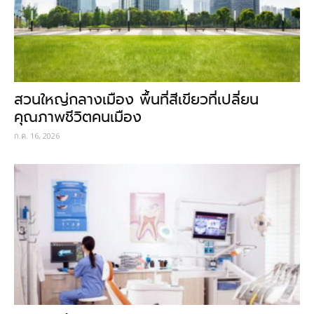
สวนใหญ่กลางเมือง พื้นที่สีเขียวที่เปลี่ยน
คุณภาพชีวิตคนเมือง
ก.ค. 16, 2026