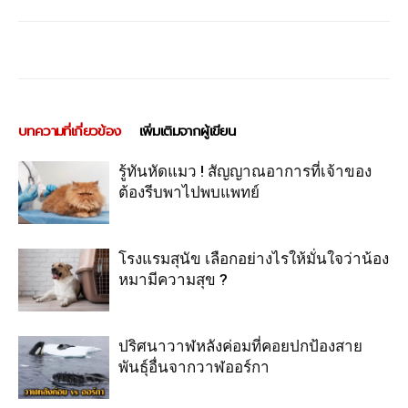
บทความที่เกี่ยวข้อง
เพิ่มเติมจากผู้เขียน
รู้ทันหัดแมว ! สัญญาณอาการที่เจ้าของ
ต้องรีบพาไปพบแพทย์
โรงแรมสุนัข เลือกอย่างไรให้มั่นใจว่าน้อง
หมามีความสุข ?
ปริศนาวาฬหลังค่อมที่คอยปกป้องสาย
พันธุ์อื่นจากวาฬออร์กา