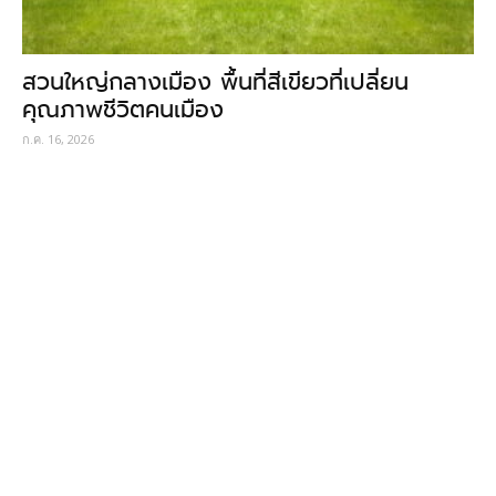
สวนใหญ่กลางเมือง พื้นที่สีเขียวที่เปลี่ยน
คุณภาพชีวิตคนเมือง
ก.ค. 16, 2026