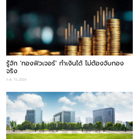
รู้จัก ‘ทองฟิวเจอร์’ ทำเงินได้ ไม่ต้องจับทอง
จริง
ก.ค. 15, 2026