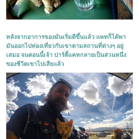
หลังจากอาการของมันเริ่มดีขึ้นแล้ว แพทก็ได้พา
มันออกไปท่องเที่ยวกับเขาตามสถานที่ต่างๆ อยู่
เสมอ จนตอนนี้เจ้า ปาร์ตี้แคทกลายเป็นส่วนหนึ่ง
ของชีวิตเขาไปเสียแล้ว