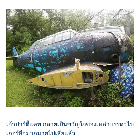
เจ้าปาร์ตี้แคท กลายเป็นขวัญใจของเหล่าบรรดาไบ
เกอร์อีกมากมายไปเสียแล้ว