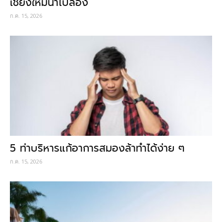
เชียงใหม่น่าไปลอง
ก.ค. 15, 2026
5 ท่าบริหารแก้อาการสมองล้าทำได้ง่าย ๆ
ก.ค. 15, 2026