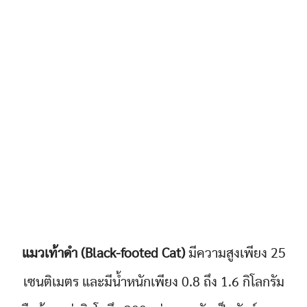
แมวเท้าดำ (Black-footed Cat)
มีความสูงเพียง 25
เซนติเมตร และมีน้ำหนักเพียง 0.8 ถึง 1.6 กิโลกรัม