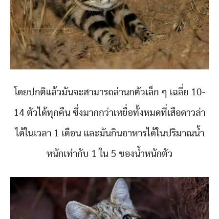
โดยปกติแล้วมันจะสามารถล่านกตัวเล็ก ๆ เฉลี่ย 10-
14 ตัวได้ทุกคืน ซึ่งมากกว่าเหยื่อทั้งหมดที่เสือดาวล่า
ได้ในเวลา 1 เดือน และมันกินอาหารได้ในปริมาณน้ำ
หนักเท่ากับ 1 ใน 5 ของน้ำหนักตัว