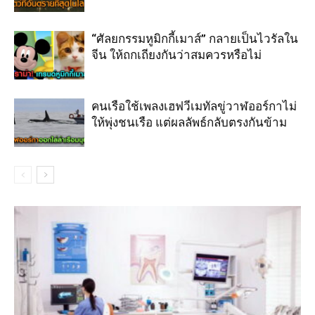
“ศัลยกรรมหูมิกกี้เมาส์” กลายเป็นไวรัลใน
จีน ให้ถกเถียงกันว่าสมควรหรือไม่
คนเรือใช้เพลงเฮฟวีเมทัลขู่วาฬออร์กาไม่
ให้พุ่งชนเรือ แต่ผลลัพธ์กลับตรงกันข้าม