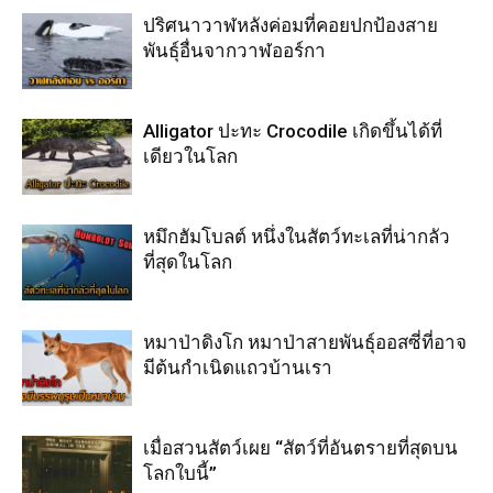
ปริศนาวาฬหลังค่อมที่คอยปกป้องสาย
พันธุ์อื่นจากวาฬออร์กา
Alligator ปะทะ Crocodile เกิดขึ้นได้ที่
เดียวในโลก
หมึกฮัมโบลต์ หนึ่งในสัตว์ทะเลที่น่ากลัว
ที่สุดในโลก
หมาป่าดิงโก หมาป่าสายพันธุ์ออสซี่ที่อาจ
มีต้นกำเนิดแถวบ้านเรา
เมื่อสวนสัตว์เผย “สัตว์ที่อันตรายที่สุดบน
โลกใบนี้”