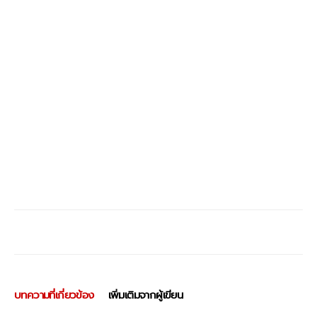
บทความที่เกี่ยวข้อง
เพิ่มเติมจากผู้เขียน