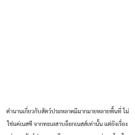
ตำนานเกี่ยวกับสัตว์ประหลาดมีมากมายหลายพื้นที่ ไม่
ใช่แค่เนสซี จากทะเลสาบล็อกเนสส์เท่านั้น แต่ยังเรื่อง