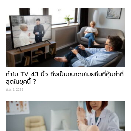
ทำไม TV 43 นิ้ว ถึงเป็นขนาดขโมยซีนที่คุ้มค่าที่
สุดในยุคนี้ ?
ส.ค. 6, 2026