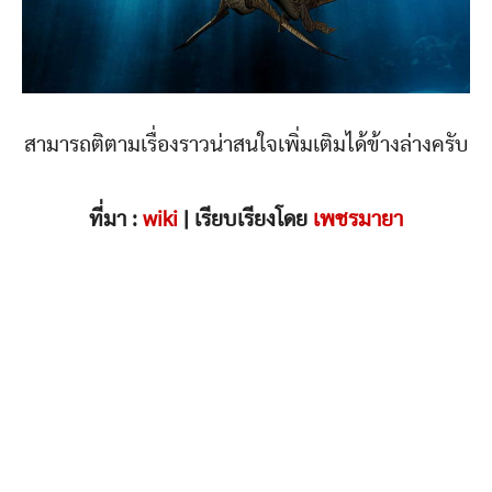
สามารถติตามเรื่องราวน่าสนใจเพิ่มเติมได้ข้างล่างครับ
ที่มา :
wiki
| เรียบเรียงโดย
เพชรมายา