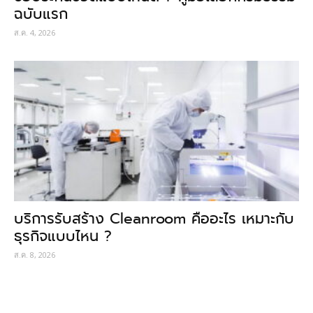
ฉบับแรก
ส.ค. 4, 2026
บริการรับสร้าง Cleanroom คืออะไร เหมาะกับ
ธุรกิจแบบไหน ?
ส.ค. 8, 2026