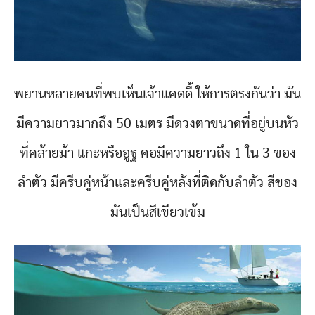
พยานหลายคนที่พบเห็นเจ้าแคดดี้ ให้การตรงกันว่า มัน
มีความยาวมากถึง 50 เมตร มีดวงตาขนาดที่อยู่บนหัว
ที่คล้ายม้า แกะหรืออูฐ คอมีความยาวถึง 1 ใน 3 ของ
ลำตัว มีครีบคู่หน้าและครีบคู่หลังที่ติดกับลำตัว สีของ
มันเป็นสีเขียวเข้ม