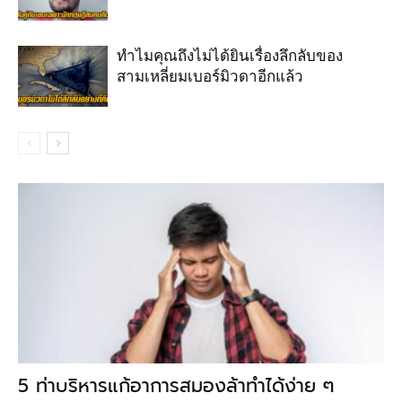
ทำไมคุณถึงไม่ได้ยินเรื่องลึกลับของ
สามเหลี่ยมเบอร์มิวดาอีกแล้ว
5 ท่าบริหารแก้อาการสมองล้าทำได้ง่าย ๆ