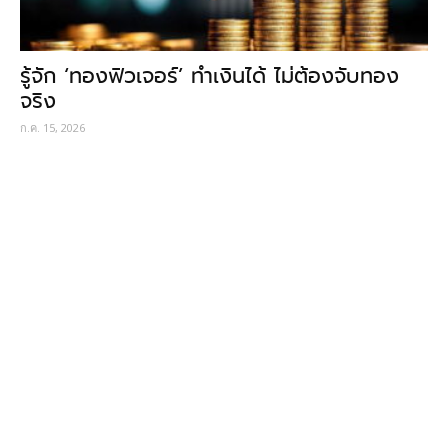
รู้จัก ‘ทองฟิวเจอร์’ ทำเงินได้ ไม่ต้องจับทอง
จริง
ก.ค. 15, 2026