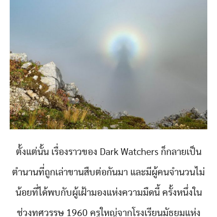
ตั้งแต่นั้น เรื่องราวของ Dark Watchers ก็กลายเป็น
ตำนานที่ถูกเล่าขานสืบต่อกันมา และมีผู้คนจำนวนไม่
น้อยที่ได้พบกับผู้เฝ้ามองแห่งความมืดนี้ ครั้งหนึ่งใน
ช่วงทศวรรษ 1960 ครูใหญ่จากโรงเรียนมัธยมแห่ง