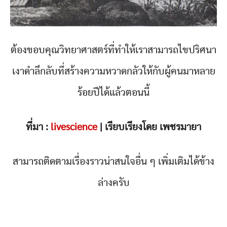
ต้องขอบคุณวิทยาศาสตร์ที่ทำให้เราสามารถไขปริศนา
เงาดำลึกลับที่สร้างความหวาดกลัวให้กับผู้คนมาหลาย
ร้อยปีได้แล้วตอนนี้
ที่มา :
livescience
| เรียบเรียงโดย เพชรมายา
สามารถติดตามเรื่องราวน่าสนใจอื่น ๆ เพิ่มเติมได้ข้าง
ล่างครับ