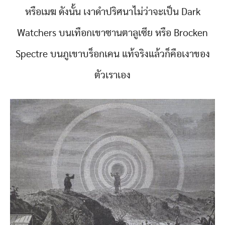
หรือเมฆ ดังนั้น เงาดำปริศนาไม่ว่าจะเป็น Dark
Watchers บนเทือกเขาซานตาลูเซีย หรือ Brocken
Spectre บนภูเขาบร็อกเคน แท้จริงแล้วก็คือเงาของ
ตัวเราเอง