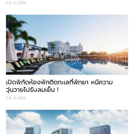
ก.ค. 15, 2026
เปิดพิกัดห้องพักติดทะเลที่พัทยา หนีความ
วุ่นวายไปรับลมเย็น !
ก.ค. 16, 2026