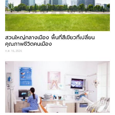
สวนใหญ่กลางเมือง พื้นที่สีเขียวที่เปลี่ยน
คุณภาพชีวิตคนเมือง
ก.ค. 16, 2026