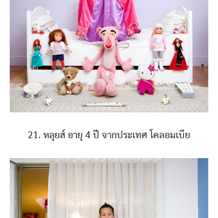
21. หลุยส์ อายุ 4 ปี จากประเทศ โคลอมเบีย