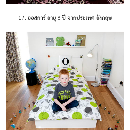
17. ออสการ์ อายุ 6 ปี จากประเทศ อังกฤษ