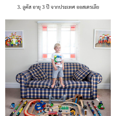
3. ลูคัส อายุ 3 ปี จากประเทศ ออสเตรเลีย