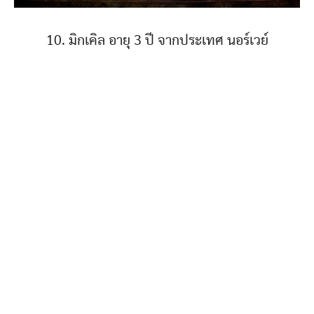
10. มิกเคิล อายุ 3 ปี จากประเทศ นอร์เวย์