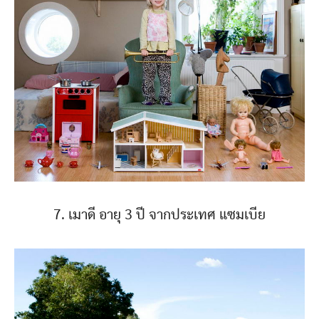
7. เมาดี อายุ 3 ปี จากประเทศ แซมเบีย