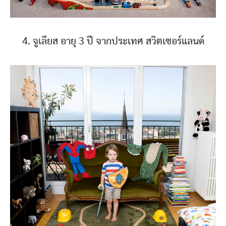
4. จูเลียส อายุ 3 ปี จากประเทศ สวิตเซอร์แลนด์