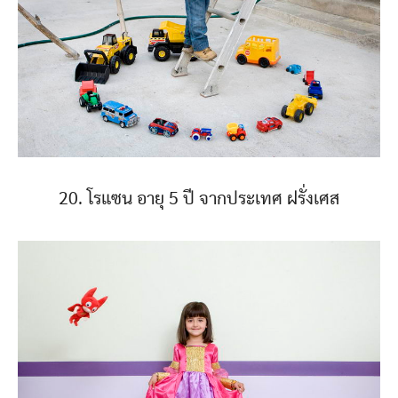
20. โรแซน อายุ 5 ปี จากประเทศ ฝรั่งเศส