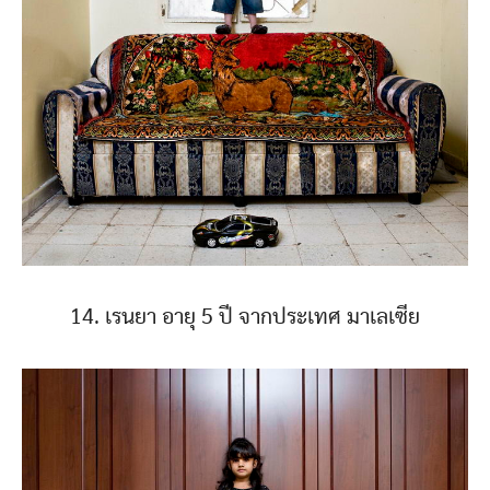
14. เรนยา อายุ 5 ปี จากประเทศ มาเลเซีย