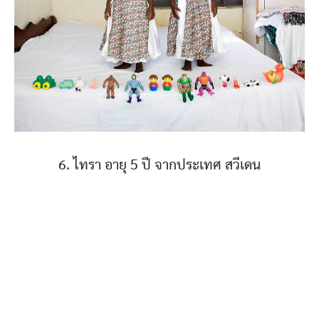
6. ไทรา อายุ 5 ปี จากประเทศ สวีเดน