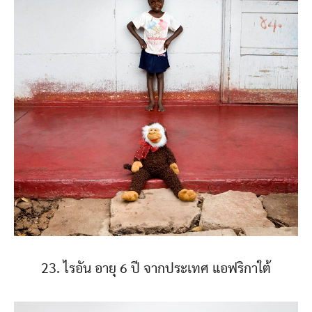
23. ไรอัน อายุ 6 ปี จากประเทศ แอฟริกาใต้