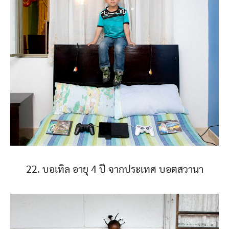
22. บอเทิล อายุ 4 ปี จากประเทศ บอตสวานา