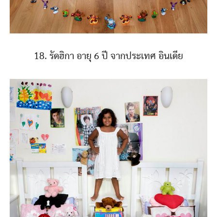
18. รัดฮิกา อายุ 6 ปี จากประเทศ อินเดีย