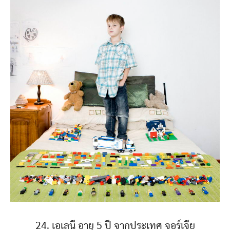
24. เอเลนี อายุ 5 ปี จากประเทศ จอร์เจีย