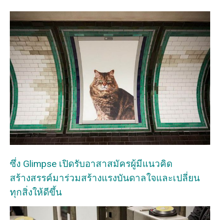
ซึ่ง Glimpse เปิดรับอาสาสมัครผู้มีแนวคิด
สร้างสรรค์มาร่วมสร้างแรงบันดาลใจและเปลี่ยน
ทุกสิ่งให้ดีขึ้น