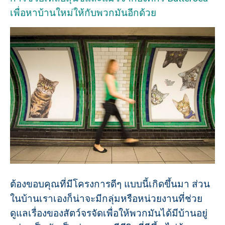
เพื่อหาบ้านใหม่ให้กับพวกมันอีกด้วย
ต้องขอบคุณที่มีโครงการดีๆ แบบนี้เกิดขึ้นมา ส่วน
ในบ้านเราเองก็น่าจะมีกลุ่มหรือหน่วยงานที่ช่วย
ดูแลเรื่องของสัตว์จรจัดเพื่อให้พวกมันได้มีบ้านอยู่