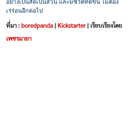
อย่างเป็นสัดเป็นส่วน และมีชีวิตที่ดีขึ้น ไม่ต้อง
เร่ร่อนอีกต่อไป
ที่มา :
boredpanda
|
Kickstarter
| เรียบเรียงโดย
เพชรมายา