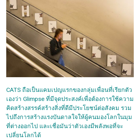
CATS ถือเป็นแคมเปญแรกของกลุ่มเพื่อนที่เรียกตัว
เองว่า Glimpse ที่มีจุดประสงค์เพื่อต้องการใช้ความ
คิดสร้างสรรค์สร้างสิ่งที่ดีมีประโยชน์ต่อสังคม รวม
ไปถึงการสร้างแรงบันดาลใจให้ผู้คนมองโลกในมุม
ที่ต่างออกไป และเชื่อมันว่าตัวเองมีพลังพอที่จะ
เปลี่ยนโลกได้