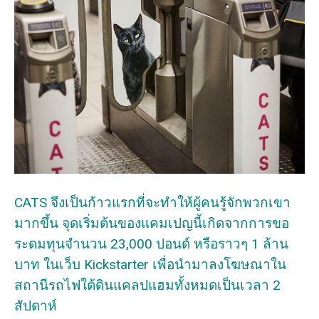
CATS จึงเป็นก้าวแรกที่จะทำให้ผู้คนรู้จักพวกเขา
มากขึ้น จุดเริ่มต้นของแคมเปญนี้เกิดจากการขอ
ระดมทุนจำนวน 23,000 ปอนด์ หรือราวๆ 1 ล้าน
บาท ในเว็บ Kickstarter เพื่อนำมาลงโฆษณาใน
สถานีรถไฟใต้ดินแคลปแฮมทั้งหมดเป็นเวลา 2
สัปดาห์