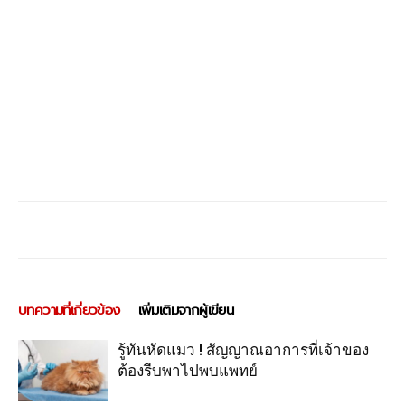
บทความที่เกี่ยวข้อง
เพิ่มเติมจากผู้เขียน
รู้ทันหัดแมว ! สัญญาณอาการที่เจ้าของ
ต้องรีบพาไปพบแพทย์