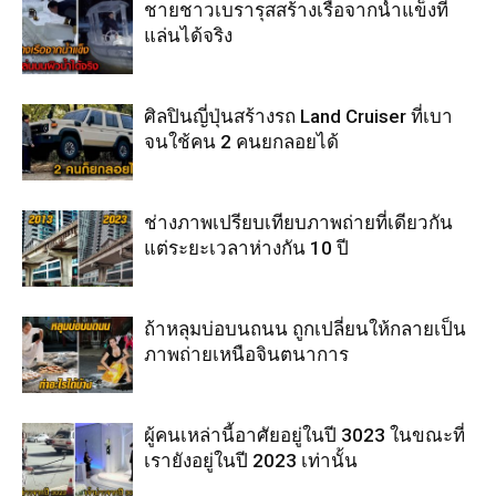
ชายชาวเบรารุสสร้างเรือจากน้ำแข็งที่
แล่นได้จริง
ศิลปินญี่ปุ่นสร้างรถ Land Cruiser ที่เบา
จนใช้คน 2 คนยกลอยได้
ช่างภาพเปรียบเทียบภาพถ่ายที่เดียวกัน
แต่ระยะเวลาห่างกัน 10 ปี
ถ้าหลุมบ่อบนถนน ถูกเปลี่ยนให้กลายเป็น
ภาพถ่ายเหนือจินตนาการ
ผู้คนเหล่านี้อาศัยอยู่ในปี 3023 ในขณะที่
เรายังอยู่ในปี 2023 เท่านั้น