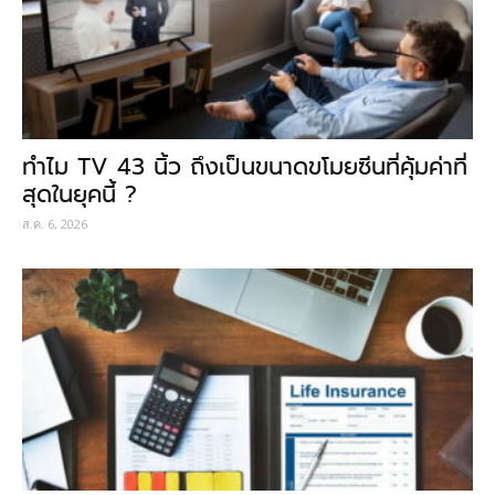
ทำไม TV 43 นิ้ว ถึงเป็นขนาดขโมยซีนที่คุ้มค่าที่
สุดในยุคนี้ ?
ส.ค. 6, 2026