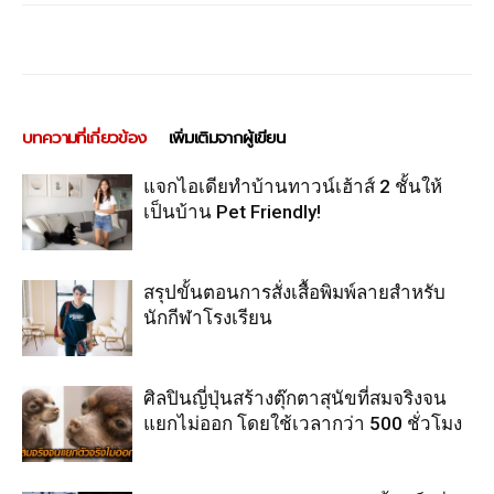
บทความที่เกี่ยวข้อง
เพิ่มเติมจากผู้เขียน
แจกไอเดียทำบ้านทาวน์เฮ้าส์ 2 ชั้นให้
เป็นบ้าน Pet Friendly!
สรุปขั้นตอนการสั่งเสื้อพิมพ์ลายสำหรับ
นักกีฬาโรงเรียน
ศิลปินญี่ปุ่นสร้างตุ๊กตาสุนัขที่สมจริงจน
แยกไม่ออก โดยใช้เวลากว่า 500 ชั่วโมง