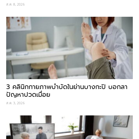
ส.ค. 8, 2026
3 คลินิกกายภาพบำบัดในย่านบางกะปิ บอกลา
ปัญหาปวดเมื่อย
ส.ค. 3, 2026