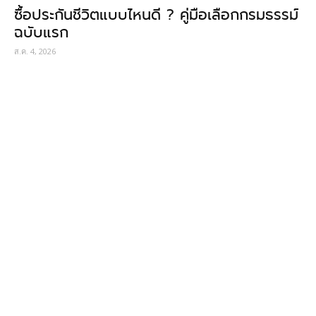
ซื้อประกันชีวิตแบบไหนดี ? คู่มือเลือกกรมธรรม์
ฉบับแรก
ส.ค. 4, 2026