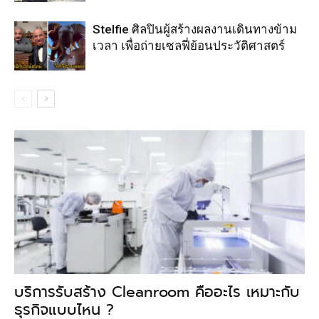
Stelfie ศิลปินผู้สร้างผลงานเดินทางข้าม
เวลา เพื่อถ่ายเซลฟี่ย้อนประวัติศาสตร์
บริการรับสร้าง Cleanroom คืออะไร เหมาะกับ
ธุรกิจแบบไหน ?