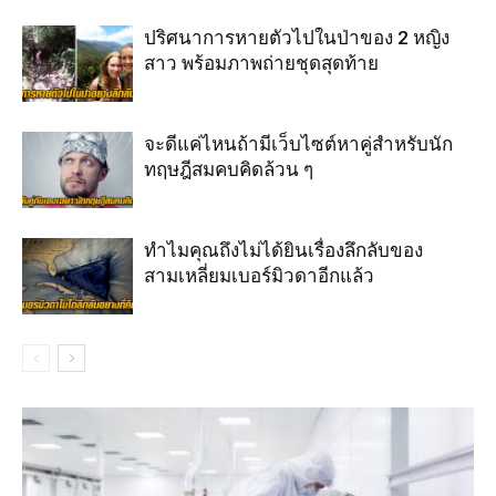
ปริศนาการหายตัวไปในป่าของ 2 หญิง
สาว พร้อมภาพถ่ายชุดสุดท้าย
จะดีแค่ไหนถ้ามีเว็บไซต์หาคู่สำหรับนัก
ทฤษฎีสมคบคิดล้วน ๆ
ทำไมคุณถึงไม่ได้ยินเรื่องลึกลับของ
สามเหลี่ยมเบอร์มิวดาอีกแล้ว