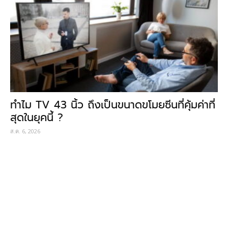
ทำไม TV 43 นิ้ว ถึงเป็นขนาดขโมยซีนที่คุ้มค่าที่
สุดในยุคนี้ ?
ส.ค. 6, 2026