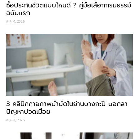
ซื้อประกันชีวิตแบบไหนดี ? คู่มือเลือกกรมธรรม์
ฉบับแรก
ส.ค. 4, 2026
3 คลินิกกายภาพบำบัดในย่านบางกะปิ บอกลา
ปัญหาปวดเมื่อย
ส.ค. 3, 2026