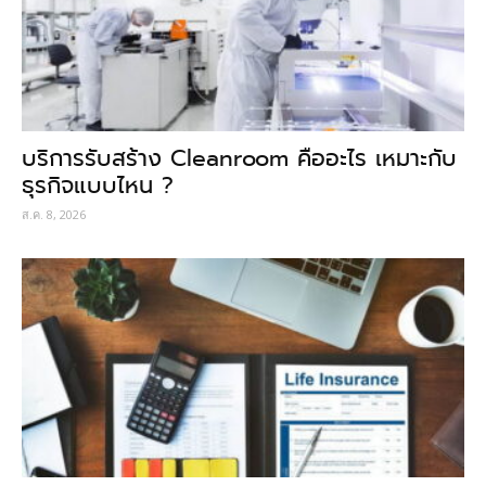
บริการรับสร้าง Cleanroom คืออะไร เหมาะกับ
ธุรกิจแบบไหน ?
ส.ค. 8, 2026