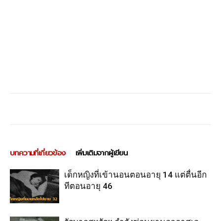
บทความที่เกี่ยวข้อง
เพิ่มเติมจากผู้เขียน
เด็กหญิงที่เข้านอนตอนอายุ 14 แต่ตื่นอีก
ทีตอนอายุ 46