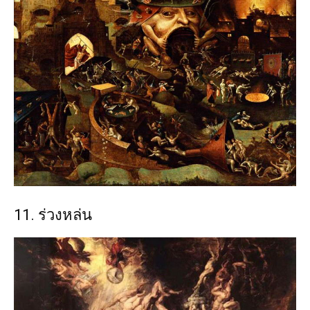
11. ร่วงหล่น