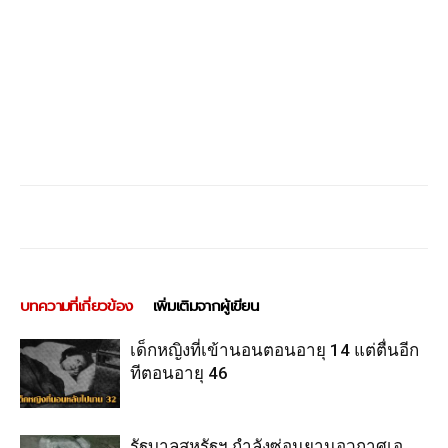
บทความที่เกี่ยวข้อง
เพิ่มเติมจากผู้เขียน
เด็กหญิงที่เข้านอนตอนอายุ 14 แต่ตื่นอีก
ทีตอนอายุ 46
รัฐบาลสหรัฐฯ กำลังซ่อนยานอวกาศเอ