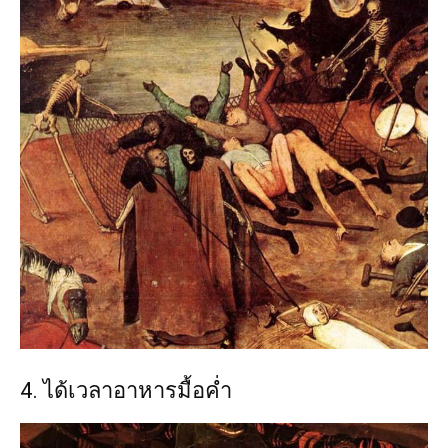
4. ได้เวลาอาหารมื้อค่ำ