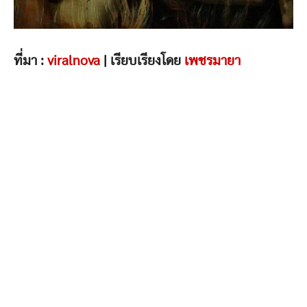
ที่มา :
viralnova
| เรียบเรียงโดย
เพชรมายา