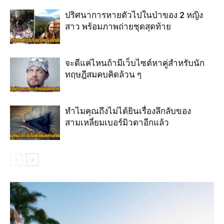
ปริศนาการหายตัวไปในป่าของ 2 หญิง
สาว พร้อมภาพถ่ายชุดสุดท้าย
จะดีแค่ไหนถ้ามีเว็บไซต์หาคู่สำหรับนัก
ทฤษฎีสมคบคิดล้วน ๆ
ทำไมคุณถึงไม่ได้ยินเรื่องลึกลับของ
สามเหลี่ยมเบอร์มิวดาอีกแล้ว