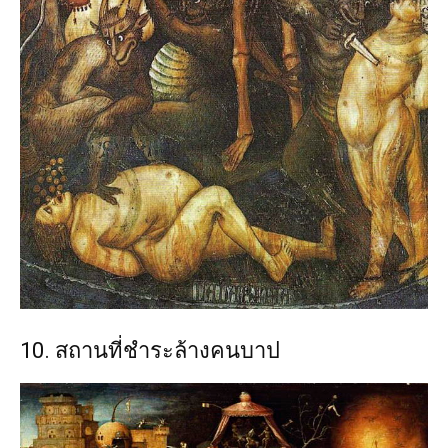
10. สถานที่ชำระล้างคนบาป