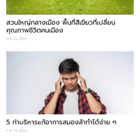
สวนใหญ่กลางเมือง พื้นที่สีเขียวที่เปลี่ยน
คุณภาพชีวิตคนเมือง
ก.ค. 16, 2026
5 ท่าบริหารแก้อาการสมองล้าทำได้ง่าย ๆ
ก.ค. 15, 2026