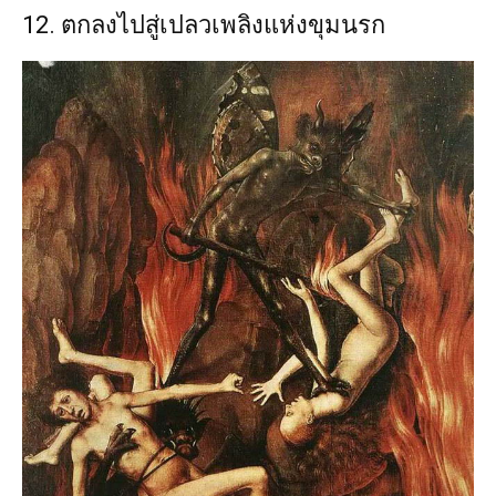
12. ตกลงไปสู่เปลวเพลิงแห่งขุมนรก