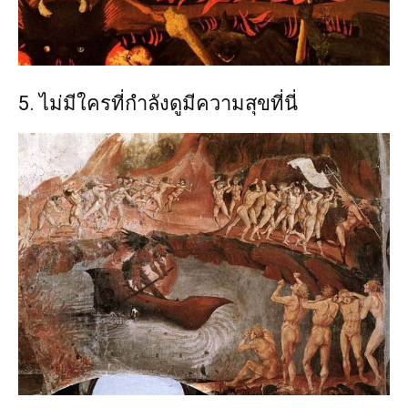
5. ไม่มีใครที่กำลังดูมีความสุขที่นี่