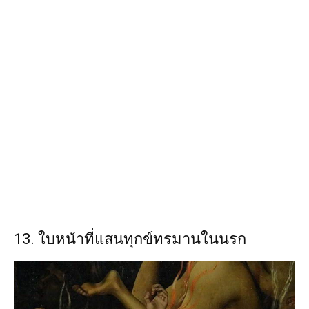
13. ใบหน้าที่แสนทุกข์ทรมานในนรก