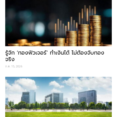
รู้จัก ‘ทองฟิวเจอร์’ ทำเงินได้ ไม่ต้องจับทอง
จริง
ก.ค. 15, 2026