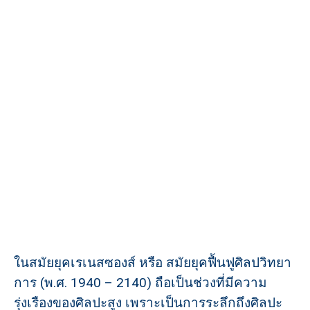
ในสมัยยุคเรเนสซองส์ หรือ สมัยยุคฟื้นฟูศิลปวิทยา
การ (พ.ศ. 1940 – 2140) ถือเป็นช่วงที่มีความ
รุ่งเรืองของศิลปะสูง เพราะเป็นการระลึกถึงศิลปะ