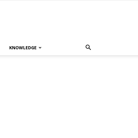
KNOWLEDGE