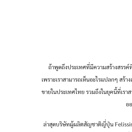
ถ้าพูดถึงประเทศที่มีความสร้างสรรค์ที
เพราะเราสามารถเห็นอะไรแปลกๆ สร้างสร
ขายในประเทศไทย รวมถึงในยุคนี้ที่เราส
ออ
ล่าสุดบริษัทผู้ผลิตสัญชาติญี่ปุ่น Fel