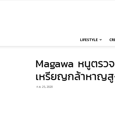
LIFESTYLE
CR
Magawa หนูตรวจจับ
เหรียญกล้าหาญสู
ก.ย. 25, 2020