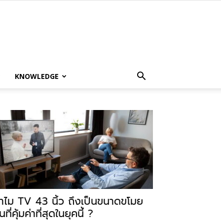
KNOWLEDGE
ำไม TV 43 นิ้ว ถึงเป็นขนาดขโมย
นที่คุ้มค่าที่สุดในยุคนี้ ?