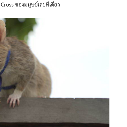
Cross ของมนุษย์เลยทีเดียว