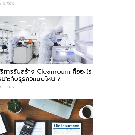
ค. 6, 2026
ริการรับสร้าง Cleanroom คืออะไร
หมาะกับธุรกิจแบบไหน ?
ค. 8, 2026