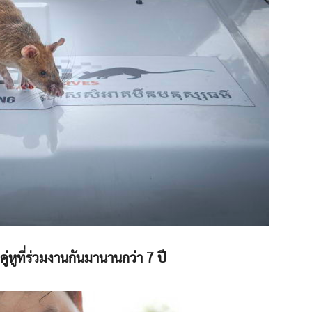
่หูที่ร่วมงานกันมานานกว่า 7 ปี