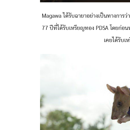
Magawa ได้รับฉายาอย่างเป็นทางการว่า
77 ปีที่ได้รับเหรียญทอง PDSA โดยก่อนหน
เคยได้รับเ