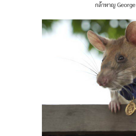
กล้าหาญ George 