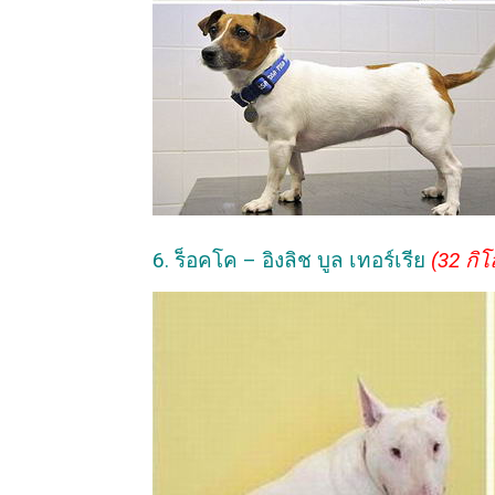
6. ร็อคโค – อิงลิช บูล เทอร์เรีย
(32 กิ