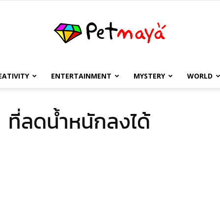
EATIVITY
ENTERTAINMENT
MYSTERY
WORLD
เพชร
ที่ลดน้ำหนักลงได้
มายา