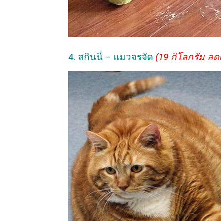
4. สกินนี่ – แมวจรจัด
(19 กิโลกรัม ลด