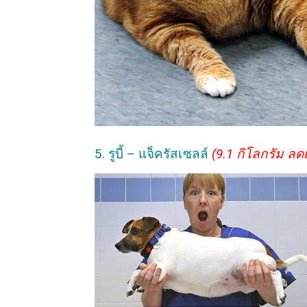
5. รูบี้ – แจ็ครัสเซลล์
(9.1 กิโลกรัม ลดเ