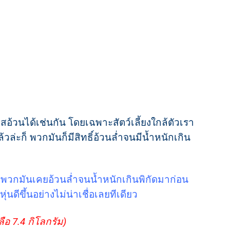
สอ้วนได้เช่นกัน โดยเฉพาะสัตว์เลี้ยงใกล้ตัวเรา
ล่ะก็ พวกมันก็มีสิทธิ์อ้วนล่ำจนมีน้ำหนักเกิน
ี่พวกมันเคยอ้วนล่ำจนน้ำหนักเกินพิกัดมาก่อน
นดีขึ้นอย่างไม่น่าเชื่อเลยทีเดียว
ือ 7.4 กิโลกรัม)