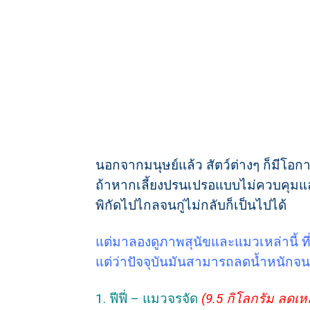
นอกจากมนุษย์แล้ว สัตว์ต่างๆ ก็มีโอกา
ถ้าหากเลี้ยงปรนเปรอแบบไม่ควบคุมแล้ว
พิกัดไปไกลจนกู่ไม่กลับก็เป็นไปได้
แต่มาลองดูภาพสุนัขและแมวเหล่านี้ ท
แต่ว่าปัจจุบันมันสามารถลดน้ำหนักจนหุ่
1. ฟีฟี่ – แมวจรจัด
(9.5 กิโลกรัม ลดเหล