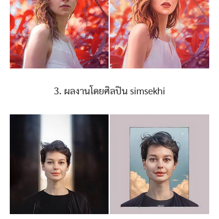
3. ผลงานโดยศิลปิน simsekhi