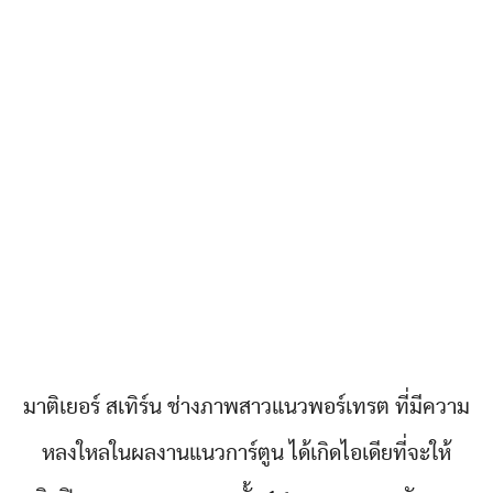
มาติเยอร์ สเทิร์น ช่างภาพสาวแนวพอร์เทรต ที่มีความ
หลงใหลในผลงานแนวการ์ตูน ได้เกิดไอเดียที่จะให้