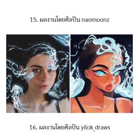
15. ผลงานโดยศิลปิน naomoonz
16. ผลงานโดยศิลปิน yilok_draws