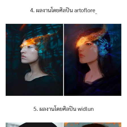
4. ผลงานโดยศิลปิน artoflore_
5. ผลงานโดยศิลปิน widlun