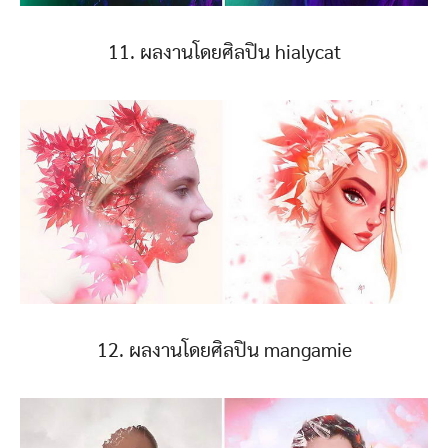
11. ผลงานโดยศิลปิน hialycat
12. ผลงานโดยศิลปิน mangamie