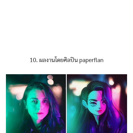
10. ผลงานโดยศิลปิน paperflan