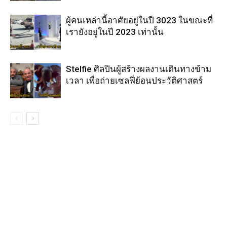
ผู้คนเหล่านี้อาศัยอยู่ในปี 3023 ในขณะที่
เรายังอยู่ในปี 2023 เท่านั้น
Stelfie ศิลปินผู้สร้างผลงานเดินทางข้าม
เวลา เพื่อถ่ายเซลฟี่ย้อนประวัติศาสตร์