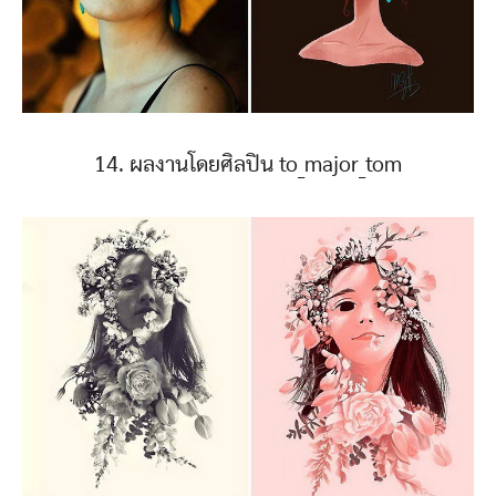
14. ผลงานโดยศิลปิน to_major_tom