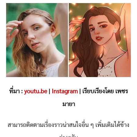
ที่มา :
youtu.be
|
Instagram
| เรียบเรียงโดย เพชร
มายา
สามารถติดตามเรื่องราวน่าสนใจอื่น ๆ เพิ่มเติมได้ข้าง