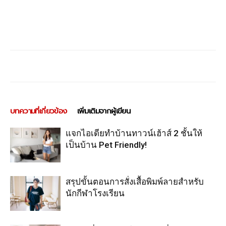
บทความที่เกี่ยวข้อง
เพิ่มเติมจากผู้เขียน
แจกไอเดียทำบ้านทาวน์เฮ้าส์ 2 ชั้นให้
เป็นบ้าน Pet Friendly!
สรุปขั้นตอนการสั่งเสื้อพิมพ์ลายสำหรับ
นักกีฬาโรงเรียน