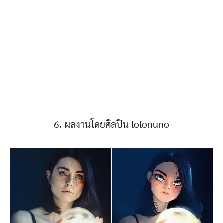
6. ผลงานโดยศิลปิน lolonuno