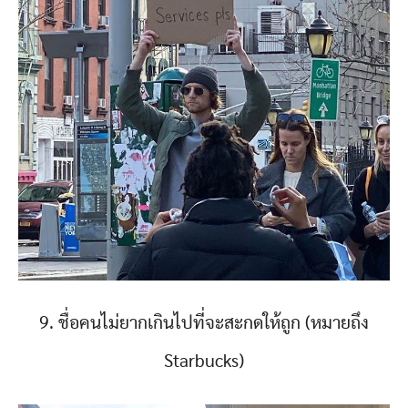
9. ชื่อคนไม่ยากเกินไปที่จะสะกดให้ถูก (หมายถึง
Starbucks)