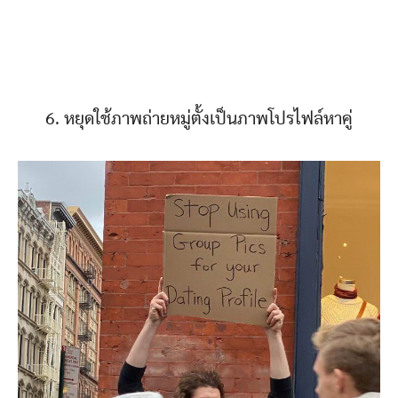
6. หยุดใช้ภาพถ่ายหมู่ตั้งเป็นภาพโปรไฟล์หาคู่