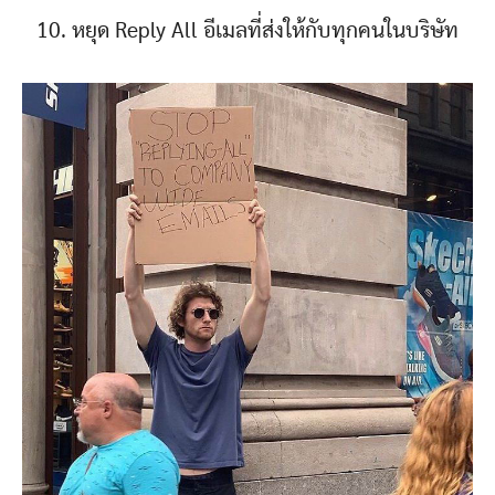
10. หยุด Reply All อีเมลที่ส่งให้กับทุกคนในบริษัท