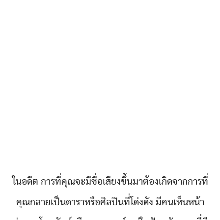
ในอดีต การที่คุณจะมีชื่อเสียงขึ้นมาต้องเกิดจากการที่
คุณกลายเป็นดาราหรือศิลปินที่โด่งดัง มีคนเห็นหน้า