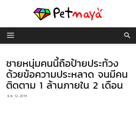
เพชร
ชายหนุ่มคนนี้ถือป้ายประท้วง
มายา
ด้วยข้อความประหลาด จนมีคน
ติดตาม 1 ล้านภายใน 2 เดือน
ธ.ค. 12, 2019