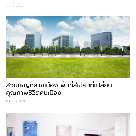
สวนใหญ่กลางเมือง พื้นที่สีเขียวที่เปลี่ยน
คุณภาพชีวิตคนเมือง
ก.ค. 16, 2026