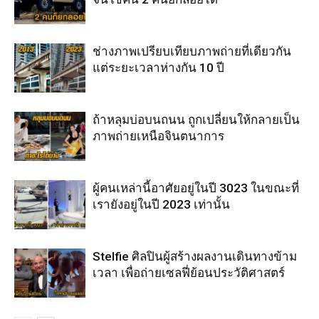
ช่างภาพเปรียบเทียบภาพถ่ายที่เดียวกัน
แต่ระยะเวลาห่างกัน 10 ปี
ถ้าหลุมบ่อบนถนน ถูกเปลี่ยนให้กลายเป็น
ภาพถ่ายเหนือจินตนาการ
ผู้คนเหล่านี้อาศัยอยู่ในปี 3023 ในขณะที่
เรายังอยู่ในปี 2023 เท่านั้น
Stelfie ศิลปินผู้สร้างผลงานเดินทางข้าม
เวลา เพื่อถ่ายเซลฟี่ย้อนประวัติศาสตร์