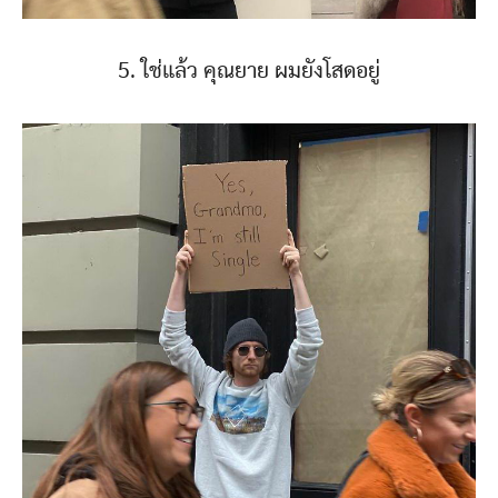
5. ใช่แล้ว คุณยาย ผมยังโสดอยู่