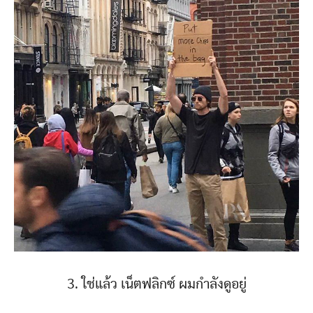
3. ใช่แล้ว เน็ตฟลิกซ์ ผมกำลังดูอยู่