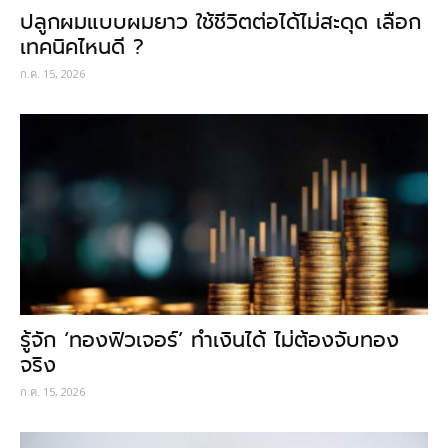
ปลูกผมแบบผมยาว ใช้ชีวิตต่อได้ไม่สะดุด เลือก
เทคนิคไหนดี ?
ก.ค. 15, 2026
รู้จัก ‘ทองฟิวเจอร์’ ทำเงินได้ ไม่ต้องจับทอง
จริง
ก.ค. 15, 2026