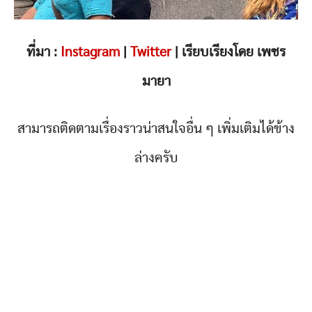
ที่มา :
Instagram
|
Twitter
| เรียบเรียงโดย เพชร
มายา
สามารถติดตามเรื่องราวน่าสนใจอื่น ๆ เพิ่มเติมได้ข้าง
ล่างครับ